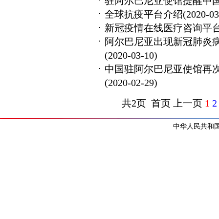
驻阿尔巴尼亚使馆提醒中
全球抗疫平台介绍
(2020-03
新冠疫情在线医疗咨询平
阿尔巴尼亚出现新冠肺炎
(2020-03-10)
中国驻阿尔巴尼亚使馆再
(2020-02-29)
共2页 首页 上一页
1
2
中华人民共和