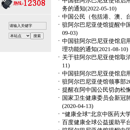
中国驻阿尔巴尼亚使馆启用“
务的通知
(2022-05-10)
中国公民（包括港、澳、
驻阿尔巴尼亚使馆提醒中
09-03)
中国驻阿尔巴尼亚使馆启用
理功能的通知
(2021-08-10)
关于驻阿尔巴尼亚使馆取
11)
中国驻阿尔巴尼亚使馆启用
驻阿尔巴尼亚使馆领事部20
提醒在阿中国公民切勿松
国家卫生健康委员会新冠
(2020-04-13)
“健康全球”北京中医药大
百度健康全球公益援助平