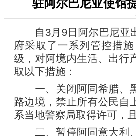
驻阿尔巴尼亚使馆
自3月9日阿尔巴尼亚出
府采取了一系列管控措施
级，对阿境内生活、出行
取以下措施：
一、关闭阿同希腊、黑
路边境，禁止所有公民自
系当地警察局取得许可，
二、暂停阿同意大利、