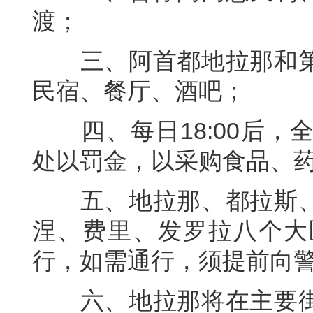
渡；
三、阿首都地拉那和第
民宿、餐厅、酒吧；
四、每日18:00后，
处以罚金，以采购食品、
五、地拉那、都拉斯、
涅、费里、发罗拉八个大
行，如需通行，须提前向
六、地拉那将在主要街