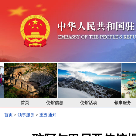
首页
使馆信息
使馆活动
领事服务
首页
>
领事服务
>
重要通知