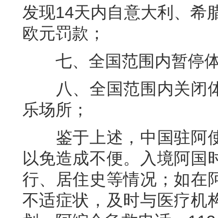
发现14天内自意大利、希
欧元罚款；
七、全国范围内暂停体
八、全国范围内关闭体
乐场所；
鉴于上述，中国驻阿使
以免造成不便。入境阿国
行、居住史等情况；如在
不适症状，及时与医疗机