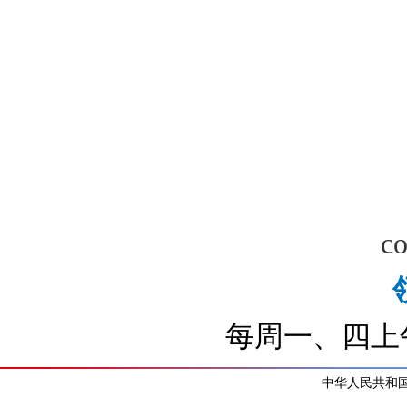
co
每周一、四上午
中华人民共和