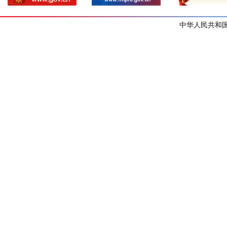
中华人民共和