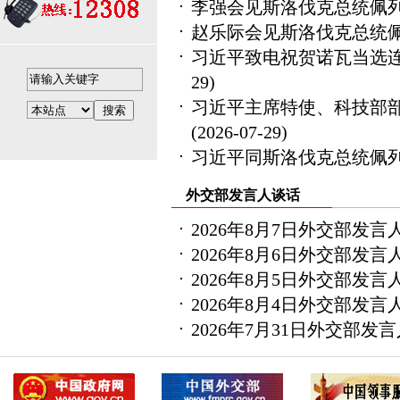
李强会见斯洛伐克总统佩
赵乐际会见斯洛伐克总统
习近平致电祝贺诺瓦当选
29)
习近平主席特使、科技部
(2026-07-29)
习近平同斯洛伐克总统佩
外交部发言人谈话
2026年8月7日外交部发
2026年8月6日外交部发
2026年8月5日外交部发
2026年8月4日外交部发
2026年7月31日外交部