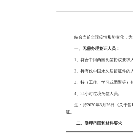
结合当前全球疫情形势变化，为
一、无需办理签证人员：
1、符合中阿两国免签协议要求
2、持有效中国永久居留证件的
3、持（工作、学习或团聚等）
4、24小时过境免签人员。
注：持2020年3月26日《
证。
二、受理范围和材料要求