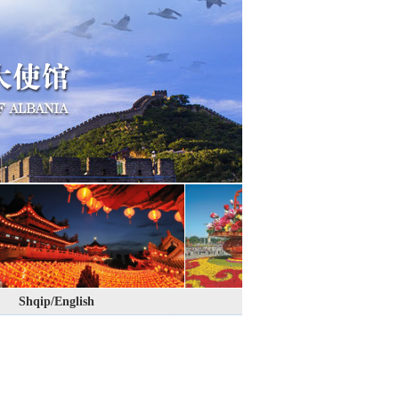
Shqip/English