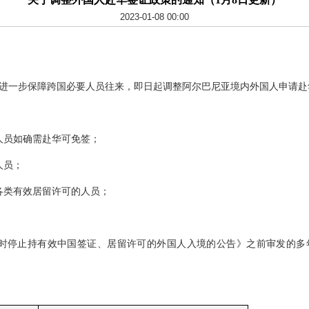
2023-01-08 00:00
进一步保障跨国必要人员往来，即日起调整阿尔巴尼亚境内外国人申请赴
人员如确需赴华可免签；
人员；
各类有效居留许可的人员；
关于暂时停止持有效中国签证、居留许可的外国人入境的公告》之前审发的