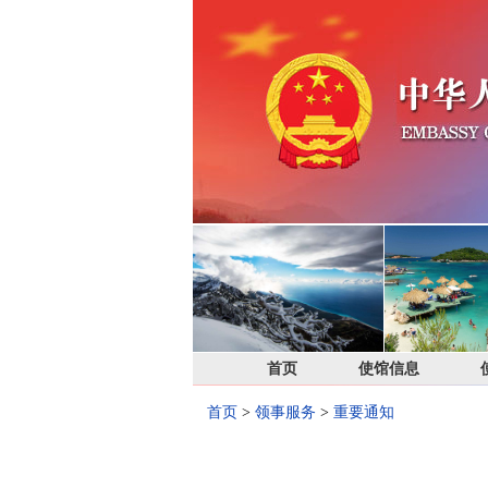
首页
使馆信息
首页
>
领事服务
>
重要通知