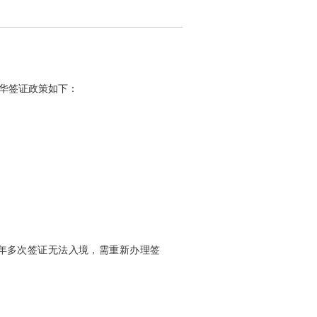
华签证政策如下：
多年多次签证无法入境，需重新办理签