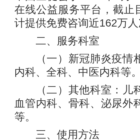
在线公益服务平台，截止目
计提供免费咨询近162万
二、服务科室
（一）新冠肺炎疫情相
内科、全科、中医内科等
（二）其他科室：儿科
血管内科、骨科、泌尿外
等。
三、使用方法