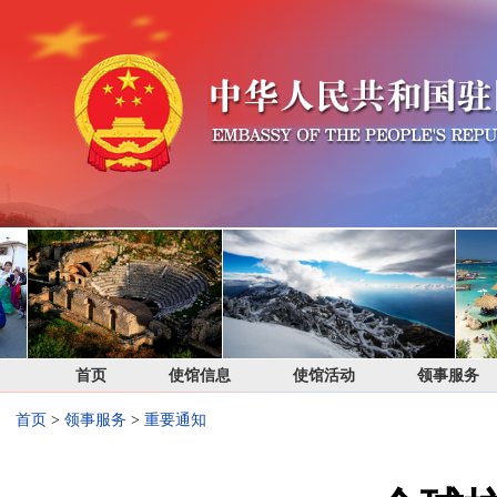
首页
使馆信息
使馆活动
领事服务
首页
>
领事服务
>
重要通知