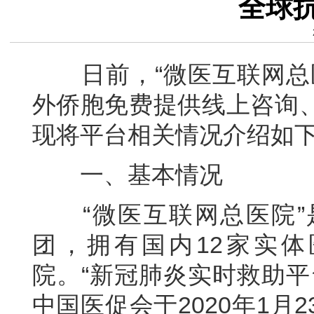
全球
日前，“微医互联网总医
外侨胞免费提供线上咨询
现将平台相关情况介绍如
一、基本情况
“微医互联网总医院”
团，拥有国内12家实体
院。“新冠肺炎实时救助平
中国医促会于2020年1