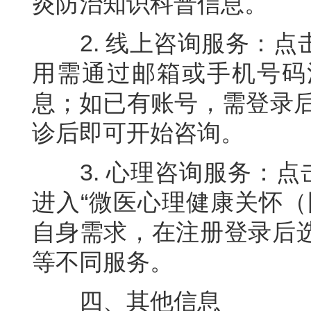
炎防治知识科普信息。
2. 线上咨询服务：点
用需通过邮箱或手机号码
息；如已有账号，需登录后
诊后即可开始咨询。
3. 心理咨询服务：点击
进入“微医心理健康关怀（
自身需求，在注册登录后
等不同服务。
四、其他信息