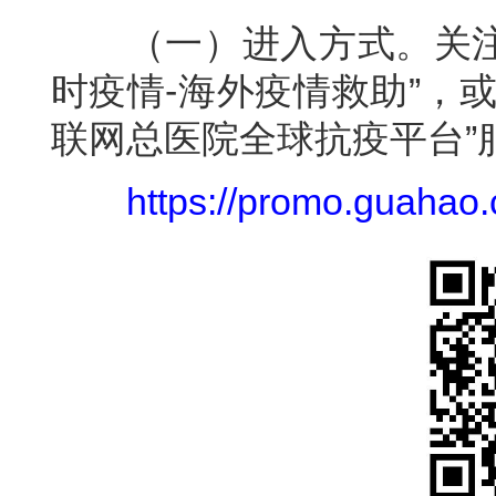
（一）进入方式。关注“
时疫情-海外疫情救助”，
联网总医院全球抗疫平台”
https://promo.guahao