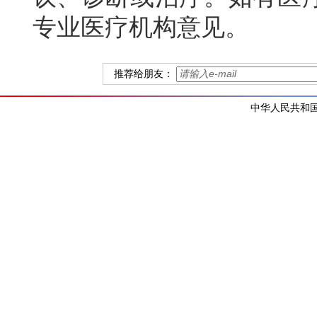
专业医疗机构意见。
推荐给朋友：
中华人民共和