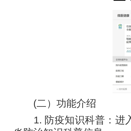
(二）功能介绍
1. 防疫知识科普：进