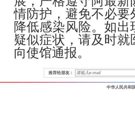
展，严格遵守阿最新
情防护，避免不必要
降低感染风险。如出
疑似症状，请及时就
向使馆通报。
推荐给朋友：
中华人民共和