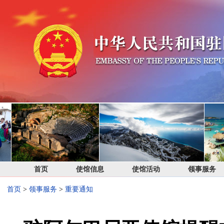
首页
使馆信息
使馆活动
领事服务
首页
>
领事服务
>
重要通知