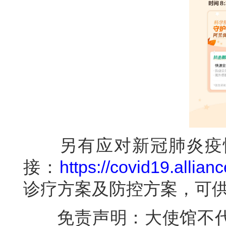
另有应对新冠肺炎疫情
接：
https://covid19.allia
诊疗方案及防控方案，可
免责声明：大使馆不