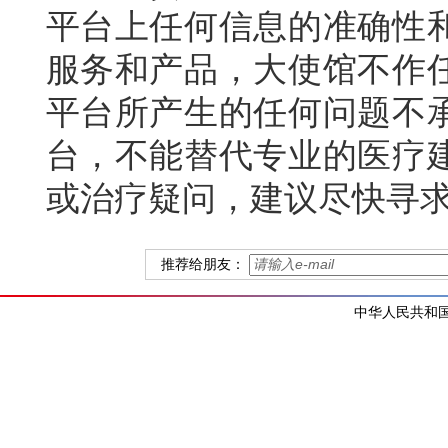
平台
上任何信息的准确性
服务和产品，大使馆不作
平台所产生的任何问题不
台，不能替代专业的医疗
或治疗疑问，建议尽快寻
推荐给朋友：
中华人民共和