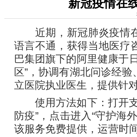
新冠疫情在
近期，新冠肺炎疫情在
语言不通，获得当地医疗
巴集团旗下的阿里健康于日
区”，协调有湖北问诊经验
立医院执业医生，提供针
使用方法如下：打开支付
防疫”，点击进入“守护海
该服务免费提供，运营时间为北