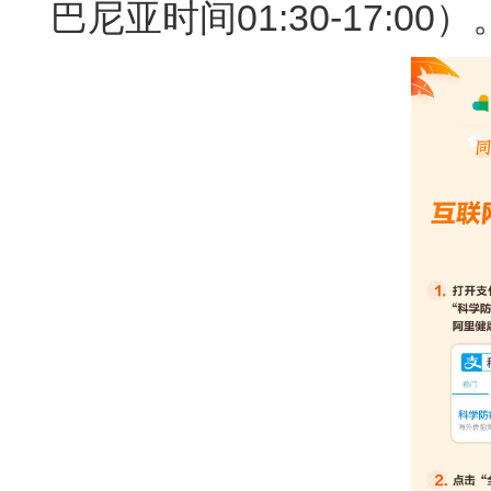
巴尼亚时间01:30-17:00）