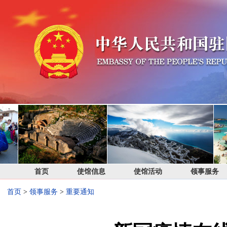
首页
使馆信息
使馆活动
领事服务
首页
>
领事服务
>
重要通知