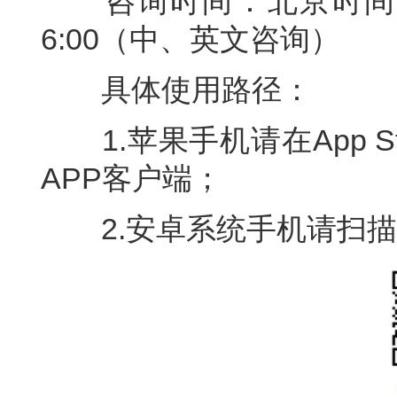
咨询时间：北京时间8:00
6:00（中、英文咨询）
具体使用路径：
1.苹果手机请在App S
APP客户端；
2.安卓系统手机请扫描