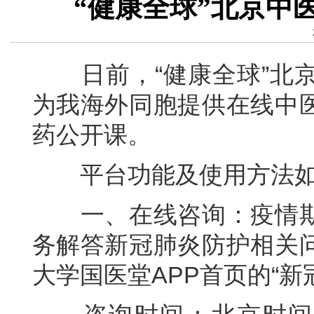
“健康全球”北京中
日前，“健康全球”北京
为我海外同胞提供在线中
药公开课。
平台功能及使用方法如
一、在线咨询：疫情期
务解答新冠肺炎防护相关
大学国医堂APP首页的“新