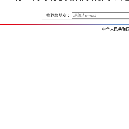
推荐给朋友：
中华人民共和