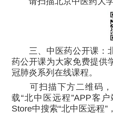
请扫描北京中医药大学
三、中医药公开课：北
药公开课为大家免费提供
冠肺炎系列在线课程。
可扫描下方二维码，通
载“北中医远程”APP客
Store中搜索“北中医远