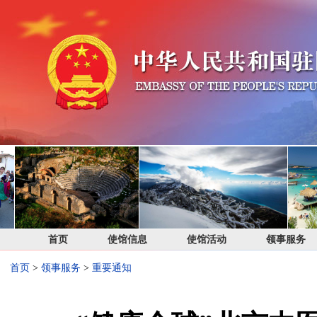
首页
使馆信息
使馆活动
领事服务
首页
>
领事服务
>
重要通知