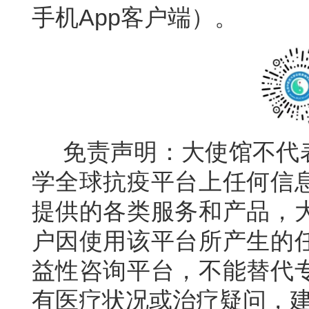
手机App客户端）。
免责声明：大使馆不代
学全球抗疫平台
上任何信
提供的各类服务和产品，
户因使用该平台所产生的
益性咨询平台，不能替代
有医疗状况或治疗疑问，