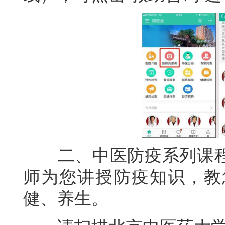
二、中医防疫系列课程
师为您讲授防疫知识，教
健、养生。