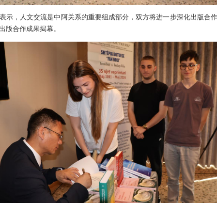
表示，人文交流是中阿关系的重要组成部分，双方将进一步深化出版合
出版合作成果揭幕。