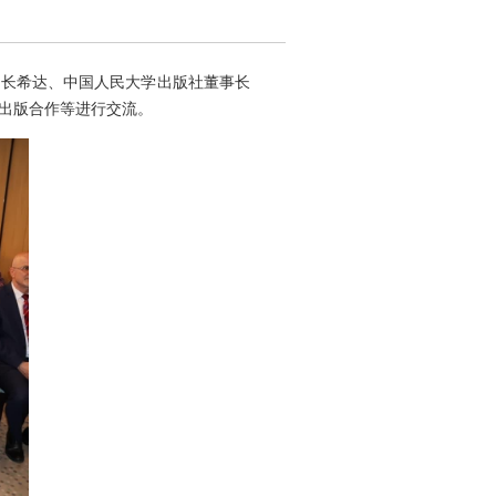
社长希达、中国人民大学出版社董事长
书出版合作等进行交流。