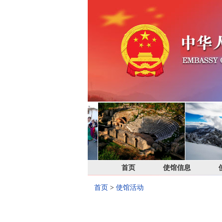
首页
使馆信息
首页
>
使馆活动