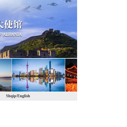
Shqip/English