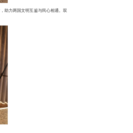
作，助力两国文明互鉴与民心相通。双