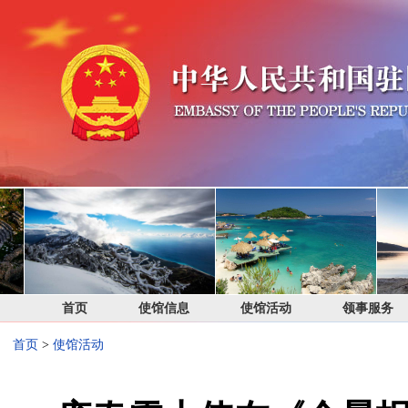
首页
使馆信息
使馆活动
领事服务
首页
>
使馆活动