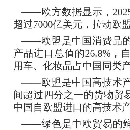
——欧方数据显示，202
超过7000亿美元，拉动欧
——欧盟是中国消费品
产品进口总值的26.8%
用车、化妆品占中国同类产
——欧盟是中国高技术
间超过四分之一的货物贸易
中国自欧盟进口的高技术产品
——绿色是中欧贸易的鲜