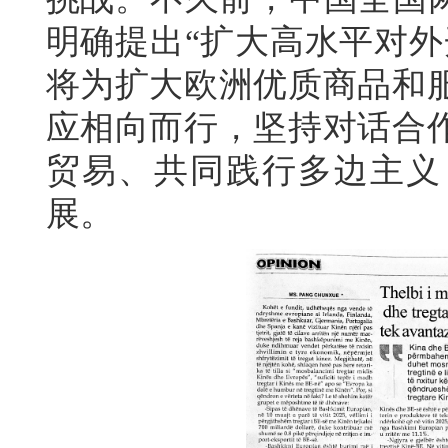
明确提出“扩大高水平对外
将为扩大欧洲优质商品和
应相向而行，坚持对话合
贸易、共同践行多边主义
展。