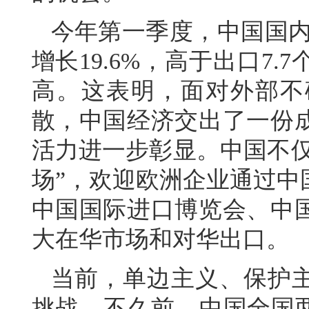
今年第一季度，中国国内
增长19.6%，高于出口7
高。这表明，面对外部不
散，中国经济交出了一份
活力进一步彰显。中国不仅
场”，欢迎欧洲企业通过中
中国国际进口博览会、中
大在华市场和对华出口。
当前，单边主义、保护
挑战。不久前，中国全国两