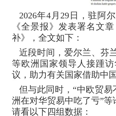
2026年4月29日，驻
《全景报》发表署名文章
补》，全文如下：
近段时间，爱尔兰、芬
等欧洲国家领导人接踵访
议，助力有关国家借助中
但与此同时，“中欧贸易不
洲在对华贸易中吃了亏”等
请看以下四组数据：