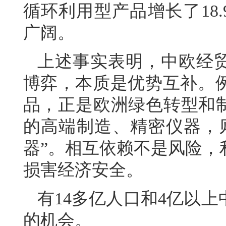
循环利用型产品增长了18
广阔。
上述事实表明，中欧经贸
博弈，本质是优势互补。
品，正是欧洲绿色转型和制
的高端制造、精密仪器，
器”。相互依赖不是风险，
损害经济安全。
有14多亿人口和4亿以
的机会。