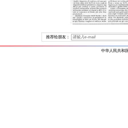
推荐给朋友：
中华人民共和