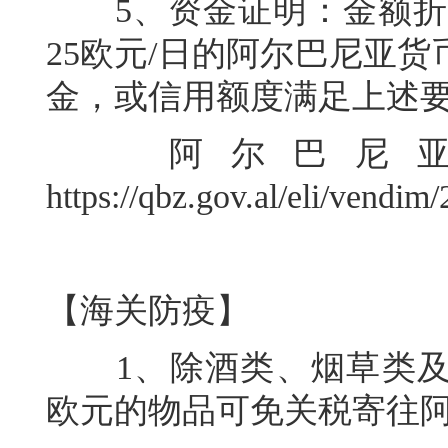
5、资金证明：金额折合
25欧元/日的阿尔巴尼亚
金，或信用额度满足上述
阿尔巴尼亚
https://qbz.gov.al/eli/vendim
【海关防疫】
1、除酒类、烟草类及香
欧元的物品可免关税寄往