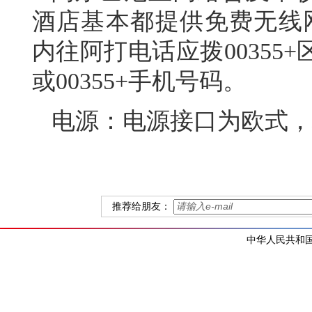
酒店基本都提供免费无线网
内往阿打电话应拨00355
或00355+手机号码。
电源：电源接口为欧式，标
推荐给朋友：
中华人民共和