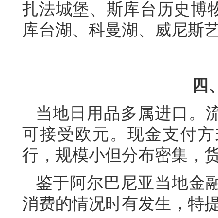
扎法城堡、斯库台历史博
库台湖、科曼湖、威尼斯
四
当地日用品多属进口。
可接受欧元。现金支付方
行，规模小但分布密集，
鉴于阿尔巴尼亚当地金
消费的情况时有发生，特