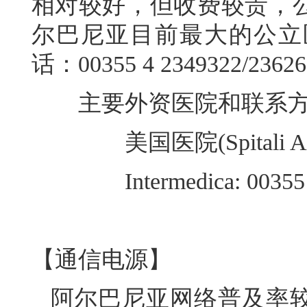
相对较好，但收费较贵，
尔巴尼亚目前最大的公立
话：00355 4 2349322/2362
主要外资医院和联系方
美国医院(Spitali Amerik
Intermedica: 00355 4
【通信电源】
阿尔巴尼亚网络普及率