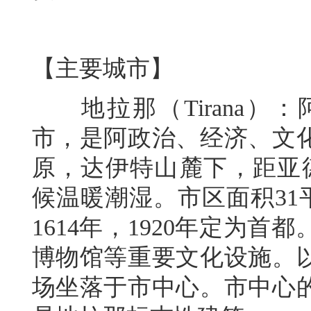
【主要城市】
地拉那（Tirana）
市，是阿政治、经济、文
原，达伊特山麓下，距亚德
候温暖潮湿。市区面积31
1614年，1920年定为
博物馆等重要文化设施。
场坐落于市中心。市中心