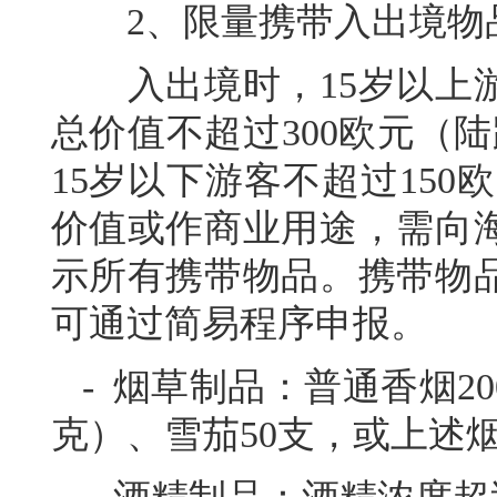
2、限量携带入出境物
入出境时，15岁以上游
总价值不超过300欧元（
15岁以下游客不超过15
价值或作商业用途，需向
示所有携带物品。携带物
可通过简易程序申报。
- 烟草制品：普通香烟2
克）、雪茄50支，或上述烟