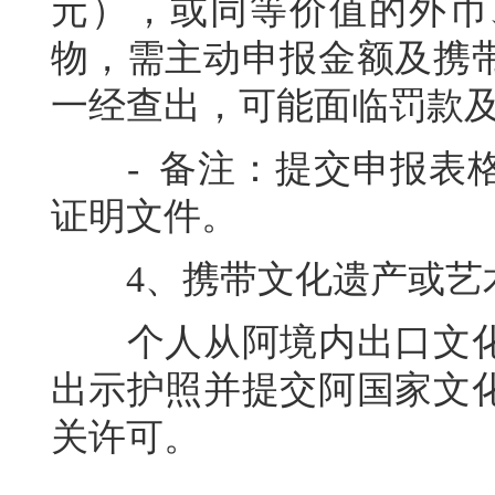
元），或同等价值的外币
物，需主动申报金额及携
一经查出，可能面临罚款及
- 备注：提交申报表格
证明文件。
4、携带文化遗产或艺
个人从阿境内出口文化
出示护照并提交阿国家文
关许可。