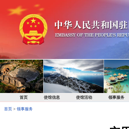
首页
使馆信息
使馆活动
领事服务
首页
>
领事服务