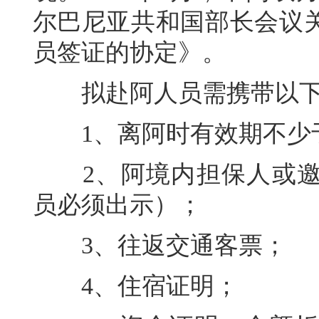
尔巴尼亚共和国部长会议
员签证的协定》。
拟赴阿人员需携带以下
1、离阿时有效期不少于
2、阿境内担保人或邀
员必须出示）；
3、往返交通客票；
4、住宿证明；