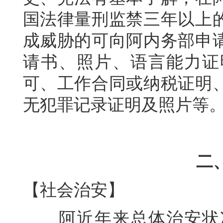
国法律量刑监禁三年以上
成威胁的可向阿内务部申
请书、照片、语言能力证
可、工作合同或纳税证明
无犯罪记录证明及照片等
二
【社会治安】
阿近年来总体治安状况