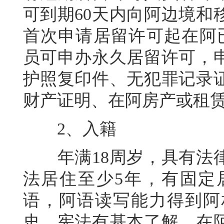
可到期60天内向阿边境和
首次申请居留许可起在阿
员可申办永久居留许可，
护照复印件、无犯罪记录
财产证明、在阿房产或租
2、入籍
年满18周岁，具有法律
法居住至少5年，有固定
语，阿语读写能力得到阿
史、宪法有基本了解，在