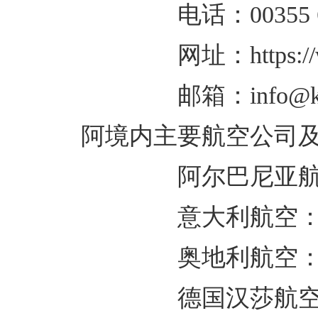
电话：00355 6968
网址：https://www.k
邮箱：info@kuipo
阿境内主要航空公司及
阿尔巴尼亚航空：04 
意大利航空：04 453991
奥地利航空：04 22
德国汉莎航空：04 4