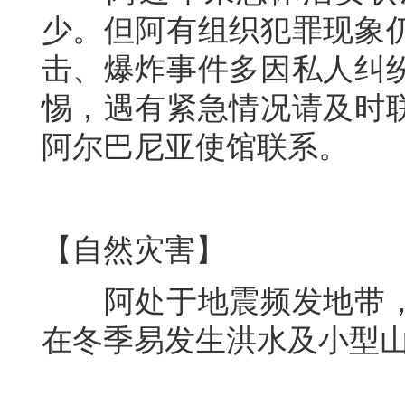
少。但阿有组织犯罪现象
击、爆炸事件多因私人纠
惕，遇有紧急情况请及时
阿尔巴尼亚使馆联系。
【自然灾害】
阿处于地震频发地带，
在冬季易发生洪水及小型