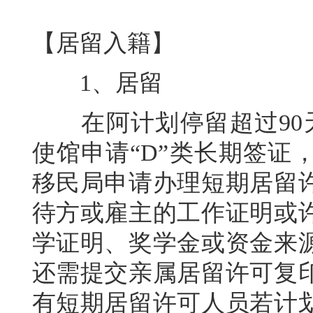
【居留入籍】
1、居留
在阿计划停留超过90天
使馆申请“D”类长期签证
移民局申请办理短期居留
待方或雇主的工作证明或
学证明、奖学金或资金来
还需提交亲属居留许可复
有短期居留许可人员若计