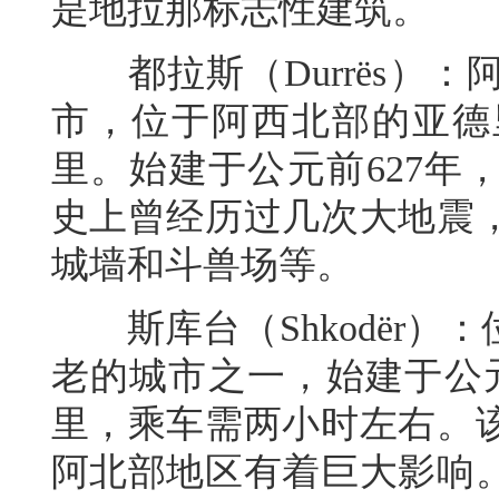
是地拉那标志性建筑。
都拉斯（Durrës）：
市，位于阿西北部的亚德
里。始建于公元前627年
史上曾经历过几次大地震
城墙和斗兽场等。
斯库台（Shkodër）
老的城市之一，始建于公元
里，乘车需两小时左右。
阿北部地区有着巨大影响