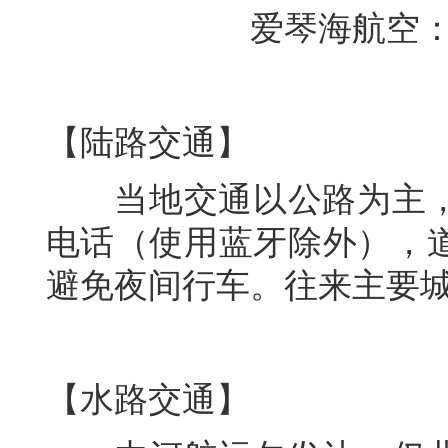
爱琴海航空：04 2381
【陆路交通】
当地交通以公路为主，
电话（使用蓝牙除外），
避免夜间行车。往来主要
【水路交通】