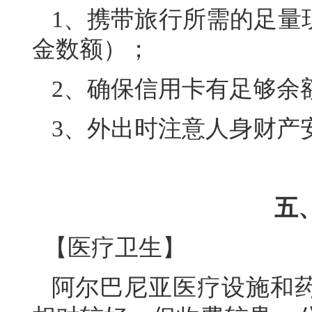
1、携带旅行所需的足量
金数额）；
2、确保信用卡有足够余
3、外出时注意人身财产
五
【医疗卫生】
阿尔巴尼亚医疗设施和