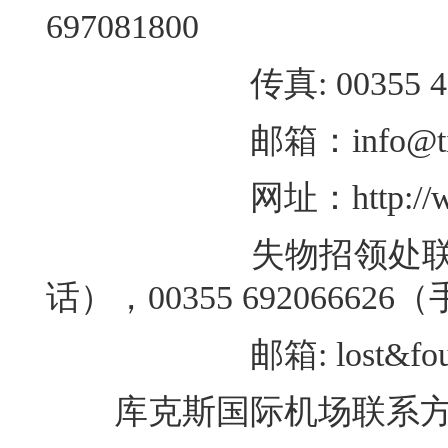
697081800
传真: 00355 4 23
邮箱：info@tirana-a
网址：http://www.tira
失物招领处联系方式：003
话），00355 692066626
邮箱: lost&found@tir
库克斯国际机场联系方