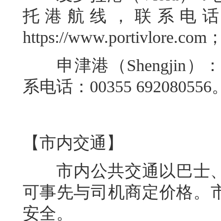
托港航线，联系电话：00
https://www.portivlore.com
申津港（Shengjin
系电话：00355 692080556
【市内交通】
市内公共交通以巴士、
可事先与司机商定价格。
安全。