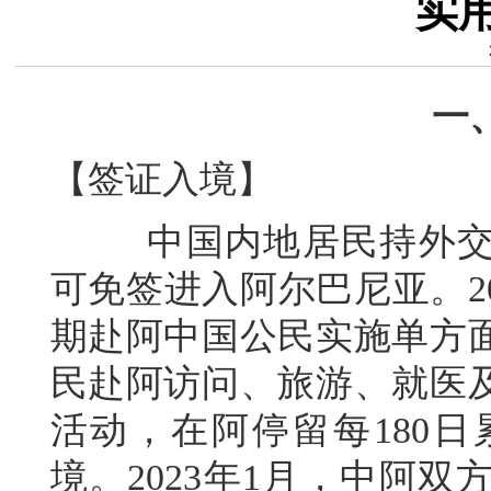
实
一
【签证入境】
中国内地居民持外交护
可免签进入阿尔巴尼亚。2
期赴阿中国公民实施单方
民赴阿访问、旅游、就医
活动，在阿停留每180日
境。2023年1月，中阿