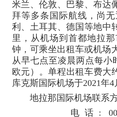
米兰、伦敦、巴黎、布达
拜等多条国际航线，尚无
利、土耳其、德国等地中转
里，从机场到首都地拉那
钟，可乘坐出租车或机场大
从早七点至凌晨两点每小时
欧元）。单程出租车费大约
库克斯国际机场于2021年
地拉那国际机场联系方
电话: 00355 4 238