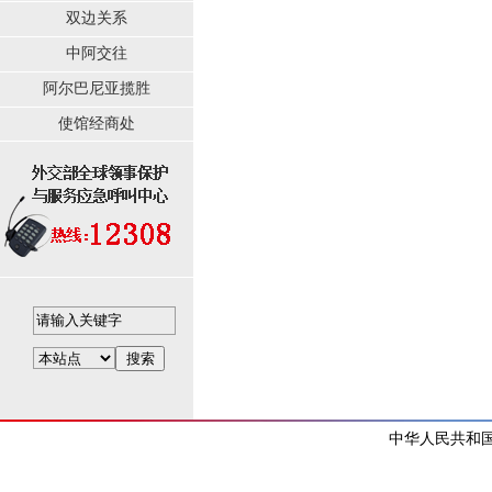
双边关系
中阿交往
阿尔巴尼亚揽胜
使馆经商处
中华人民共和