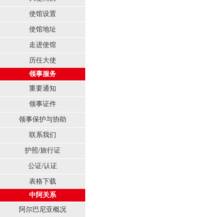
使馆设置
使馆地址
走进使馆
历任大使
领事服务
重要通知
领事证件
领事保护与协助
联系我们
护照/旅行证
公证/认证
表格下载
中阿关系
阿尔巴尼亚概况