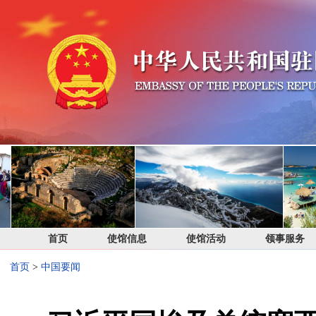
首页
使馆信息
使馆活动
领事服务
首页
>
中国要闻