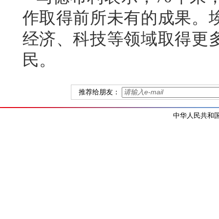
作取得前所未有的成果。
经济、科技等领域取得更
民。
推荐给朋友：
中华人民共和