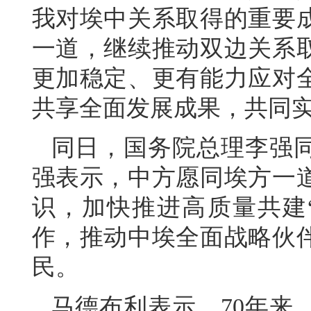
我对埃中关系取得的重要
一道，继续推动双边关系
更加稳定、更有能力应对
共享全面发展成果，共同
同日，国务院总理李强
强表示，中方愿同埃方一
识，加快推进高质量共建
作，推动中埃全面战略伙
民。
马德布利表示，70年来