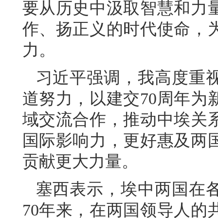
要从历史中汲取智慧和力
作、扬正义的时代使命，
力。
习近平强调，我高度重
道努力，以建交70周年为
域交流合作，推动中埃关
国际影响力，更好惠及两
贡献更大力量。
塞西表示，埃中两国在
70年来，在两国领导人的