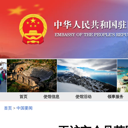
首页
使馆信息
使馆活动
领事服务
首页
>
中国要闻