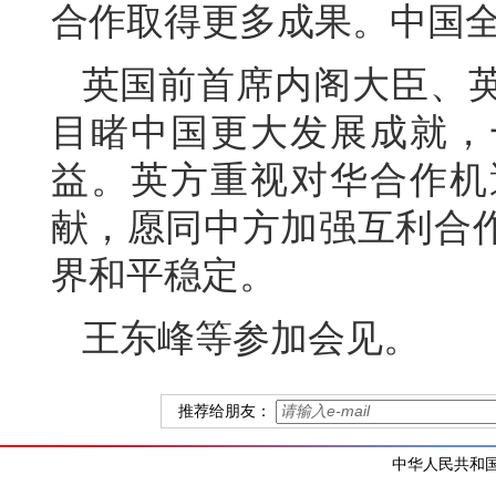
合作取得更多成果。中国
英国前首席内阁大臣、
目睹中国更大发展成就，
益。英方重视对华合作机
献，愿同中方加强互利合
界和平稳定。
王东峰等参加会见。
推荐给朋友：
中华人民共和