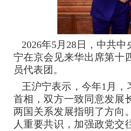
2026年5月28日，中
宁在京会见来华出席第十
员代表团。
王沪宁表示，今年1月，
首相，双方一致同意发展
两国关系发展指明了方向
人重要共识，加强政党交