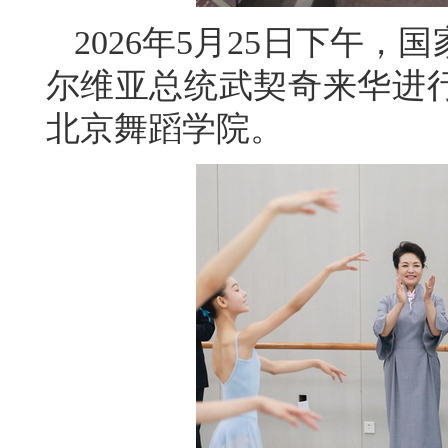
2026年5月25日下午
尔维亚总统武契奇来华进
北京舞蹈学院。