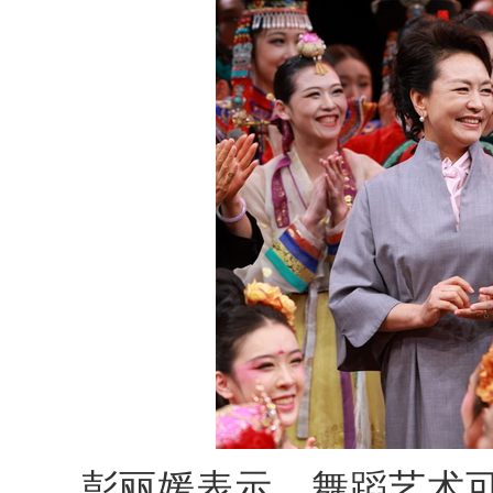
彭丽媛表示，舞蹈艺术