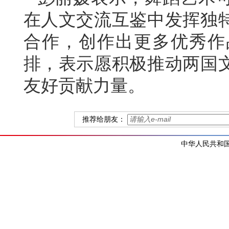
在人文交流互鉴中发挥独
合作，创作出更多优秀作
排，表示愿积极推动两国
友好贡献力量。
推荐给朋友：
中华人民共和