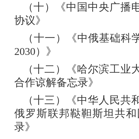
（十）《中国中央广播
协议》
（十一）《中俄基础科学
2030）》
（十二）《哈尔滨工业
合作谅解备忘录》
（十三）《中华人民共
俄罗斯联邦鞑靼斯坦共和
录》