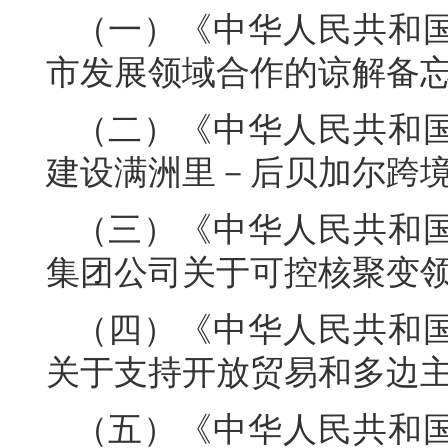
（一）《中华人民共和
市发展领域合作的谅解备
（二）《中华人民共和
建设满洲里－后贝加尔跨境
（三）《中华人民共和
集团公司关于可控核聚变
（四）《中华人民共和
关于支持开放贸易和多边
（五）《中华人民共和