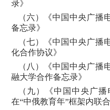
录》
（六）《中国中央广播
备忘录》
（七）《中国中央广播
化合作协议》
（八）《中国中央广播
融大学合作备忘录》
（九）《中国中央广播
在“中俄教育年”框架内联