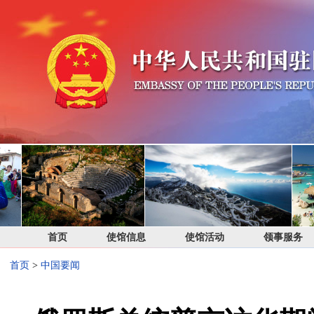
首页
使馆信息
使馆活动
领事服务
首页
>
中国要闻