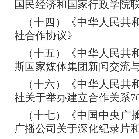
国民经济和国家行政学院联合
（十四）《中华人民共
社合作协议》
（十五）《中华人民共
斯国家媒体集团新闻交流
（十六）《中华人民共
社关于举办建立合作关系7
（十七）《中国中央广
广播公司关于深化纪录片