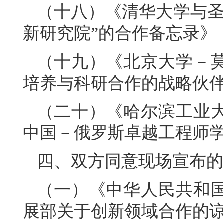
（十八）《清华大学与圣
新研究院”的合作备忘录》
（十九）《北京大学－
培养与科研合作的战略伙
（二十）《哈尔滨工业
中国－俄罗斯卓越工程师
四、双方同意现场宣布的
（一）《中华人民共和
展部关于创新领域合作的