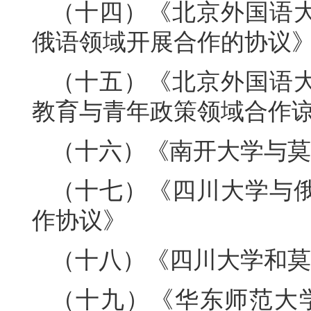
（十四）《北京外国语
俄语领域开展合作的协议
（十五）《北京外国语
教育与青年政策领域合作
（十六）《南开大学与莫
（十七）《四川大学与
作协议》
（十八）《四川大学和莫
（十九）《华东师范大