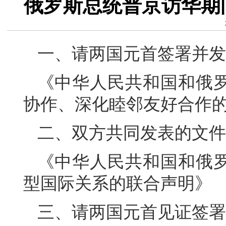
俄罗斯总统普京访华期
一、请两国元首签署并发
《中华人民共和国和俄
协作、深化睦邻友好合作
二、双方共同发表的文件
《中华人民共和国和俄
型国际关系的联合声明》
三、请两国元首见证签署