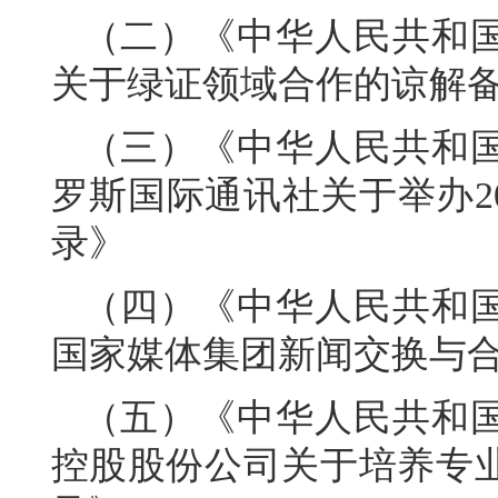
（二）《中华人民共和
关于绿证领域合作的谅解
（三）《中华人民共和
罗斯国际通讯社关于举办2
录》
（四）《中华人民共和
国家媒体集团新闻交换与
（五）《中华人民共和
控股股份公司关于培养专