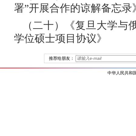
署”开展合作的谅解备忘录
（二十）《复旦大学与
学位硕士项目协议》
推荐给朋友：
中华人民共和