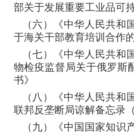
部关于发展重要工业品可
（六）《中华人民共和
于海关干部教育培训合作
（七）《中华人民共和
物检疫监督局关于俄罗斯
书》
（八）《中华人民共和
联邦反垄断局谅解备忘录（20
（九）《中国国家知识