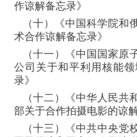
作谅解备忘录》
（十）《中国科学院和
术合作谅解备忘录》
（十一）《中国国家原
公司关于和平利用核能领
录》
（十二）《中华人民共
部关于合作拍摄电影的谅
（十三）《中共中央党