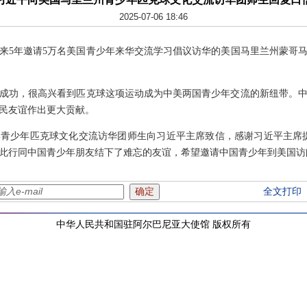
2025-07-06 18:46
来5年邀请5万名美国青少年来华交流学习倡议访华的美国马里兰州蒙哥
成功，很高兴看到匹克球这项运动成为中美两国青少年交流的新纽带。
民友谊作出更大贡献。
青少年匹克球文化交流访华团师生向习近平主席致信，感谢习近平主席提出
此行同中国青少年朋友结下了难忘的友谊，希望邀请中国青少年到美国访
全文打印
中华人民共和国驻阿尔巴尼亚大使馆 版权所有