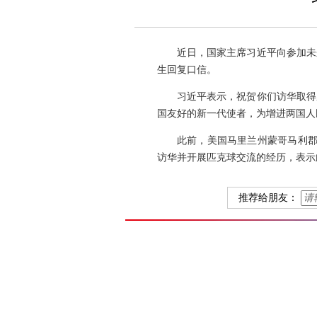
近日，国家主席习近平向参加未
生回复口信。
习近平表示，祝贺你们访华取得
国友好的新一代使者，为增进两国人
此前，美国马里兰州蒙哥马利郡
访华并开展匹克球交流的经历，表示
推荐给朋友：