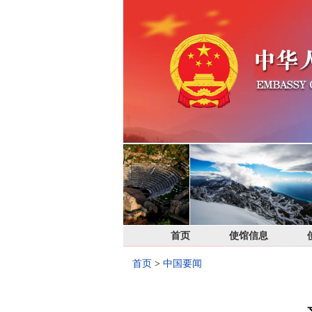
首页
使馆信息
首页
>
中国要闻