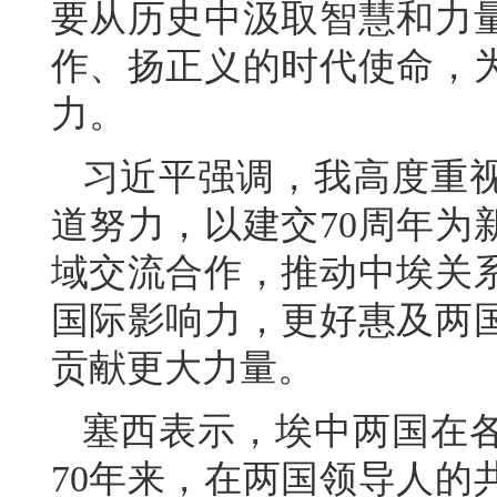
要从历史中汲取智慧和力
作、扬正义的时代使命，
力。
习近平强调，我高度重
道努力，以建交70周年为
域交流合作，推动中埃关
国际影响力，更好惠及两
贡献更大力量。
塞西表示，埃中两国在
70年来，在两国领导人的