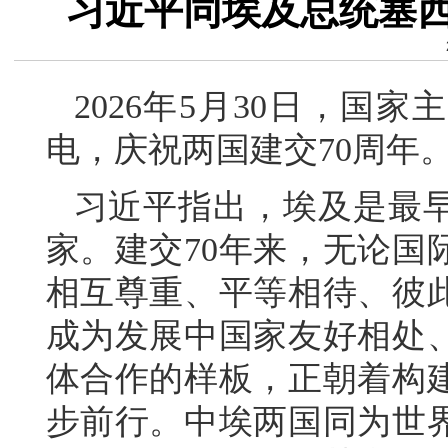
习近平同埃及总统塞西
2026年5月30日，国
电，庆祝两国建交70周年
习近平指出，埃及是最
家。建交70年来，无论国
相互尊重、平等相待、彼
成为发展中国家友好相处
体合作的样板，正朝着构
步前行。中埃两国同为世