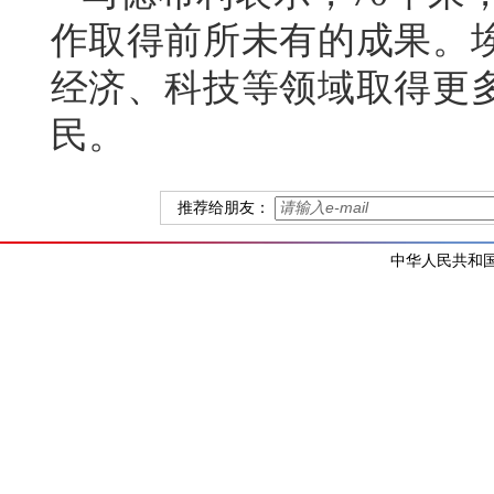
作取得前所未有的成果。
经济、科技等领域取得更
民。
推荐给朋友：
中华人民共和