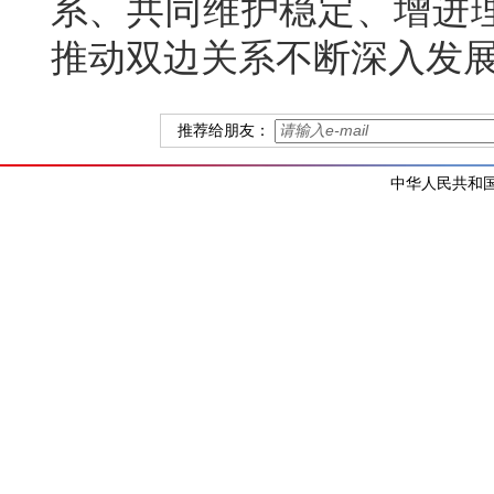
系、共同维护稳定、增进
推动双边关系不断深入发
推荐给朋友：
中华人民共和