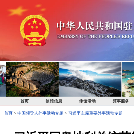
首页
使馆信息
使馆活动
领事服务
首页
>
中国领导人外事活动专题
>
习近平主席重要外事活动专题