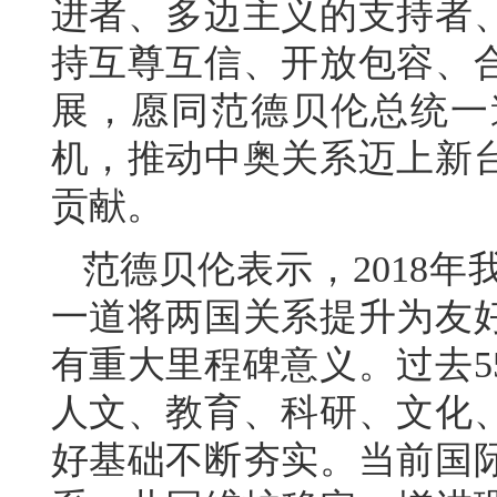
进者、多边主义的支持者
持互尊互信、开放包容、
展，愿同范德贝伦总统一
机，推动中奥关系迈上新
贡献。
范德贝伦表示，2018
一道将两国关系提升为友
有重大里程碑意义。过去5
人文、教育、科研、文化
好基础不断夯实。当前国