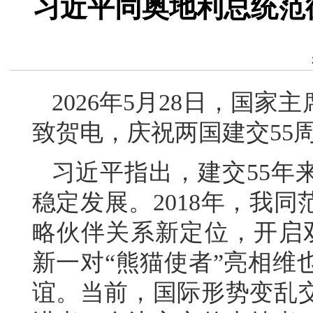
习近平同奥地利总统范
2026年5月28日，国
致贺电，庆祝两国建交55
习近平指出，建交55年
稳定发展。2018年，我
略伙伴关系新定位，开启
新一对“熊猫使者”亮相维
谊。当前，国际形势变乱