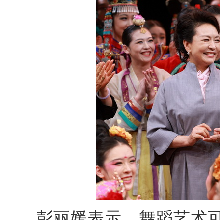
彭丽媛表示，舞蹈艺术