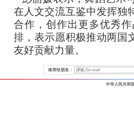
在人文交流互鉴中发挥独
合作，创作出更多优秀作
排，表示愿积极推动两国
友好贡献力量。
推荐给朋友：
中华人民共和