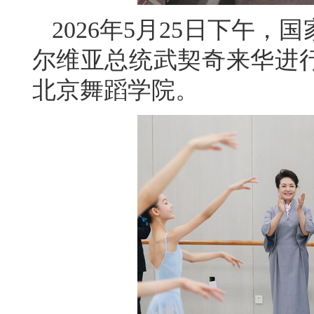
2026年5月25日下午
尔维亚总统武契奇来华进
北京舞蹈学院。