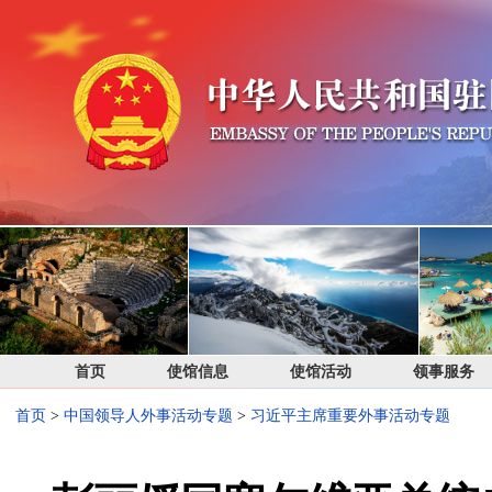
首页
使馆信息
使馆活动
领事服务
首页
>
中国领导人外事活动专题
>
习近平主席重要外事活动专题