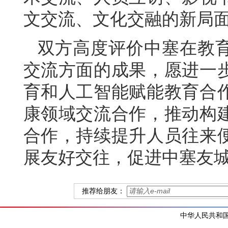
文交流、文化交融的新局
双方高度评价中塞在教
交流方面的成果，愿进一
育和人工智能赋能教育合
康领域交流合作，推动构
合作，持续提升人员往来
展友好交往，促进中塞友
推荐给朋友：
中华人民共和