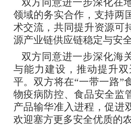
双方同意进一步深化在
领域的务实合作，支持两
术交流，共同提升资源可
源产业链供应链稳定与安
双方同意进一步深化海
与能力建设，推动提升双
平。双方将在“一带一路”
物疫病防控、食品安全监
产品输华准入进程，促进
欢迎塞方更多安全优质的