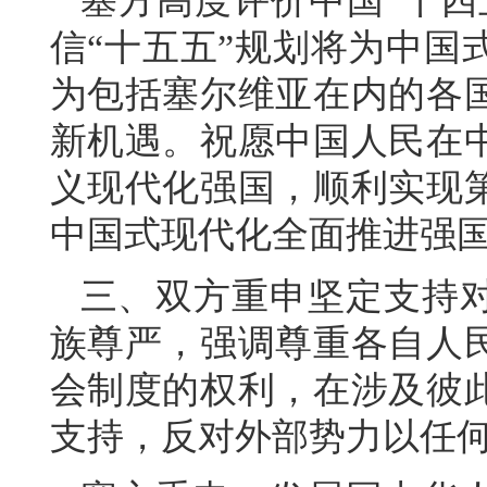
塞方高度评价中国“十四
信“十五五”规划将为中国
为包括塞尔维亚在内的各
新机遇。祝愿中国人民在
义现代化强国，顺利实现
中国式现代化全面推进强
三、双方重申坚定支持
族尊严，强调尊重各自人
会制度的权利，在涉及彼
支持，反对外部势力以任