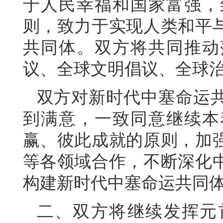
于人民幸福和国家富强，
则，致力于实现人类和平
共同体。双方将共同推动
议、全球文明倡议、全球
双方对新时代中塞命运
到满意，一致同意继续本
赢、彼此成就的原则，加
等各领域合作，不断深化
构建新时代中塞命运共同
二、双方将继续发挥元