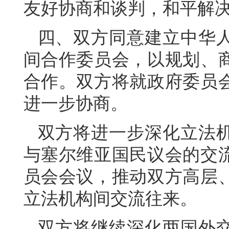
友好协商和谈判，和平解
四、双方同意建立中华
间合作委员会，以规划、
合作。双方将就政府委员
进一步协商。
双方将进一步深化立法
与塞尔维亚国民议会的交
员会会议，推动双方高层
立法机构间交流往来。
双方将继续深化两国外