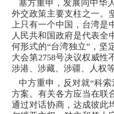
塞方重申，发展同中华
外交政策主要支柱之一。
上只有一个中国，台湾是
人民共和国政府是代表全
何形式的“台湾独立”，坚
大会第2758号决议权威
涉港、涉藏、涉疆、人权
中方重申，反对就“科索
方案。有关各方应当在联合
通过对话协商，达成彼此