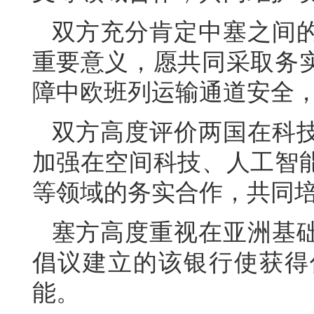
双方充分肯定中塞之间
重要意义，愿共同采取务
障中欧班列运输通道安全
双方高度评价两国在科
加强在空间科技、人工智
等领域的务实合作，共同
塞方高度重视在亚洲基
倡议建立的该银行使获得
能。