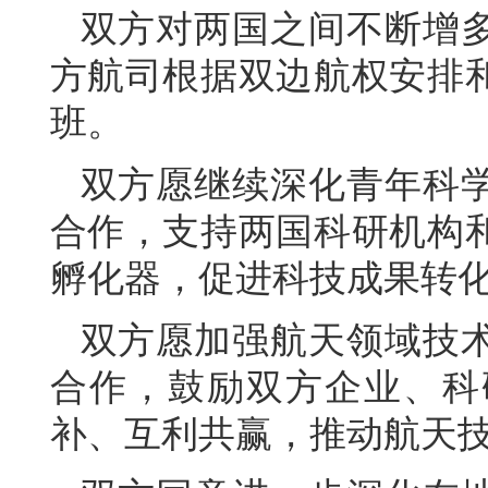
双方对两国之间不断增
方航司根据双边航权安排
班。
双方愿继续深化青年科
合作，支持两国科研机构
孵化器，促进科技成果转
双方愿加强航天领域技
合作，鼓励双方企业、科
补、互利共赢，推动航天