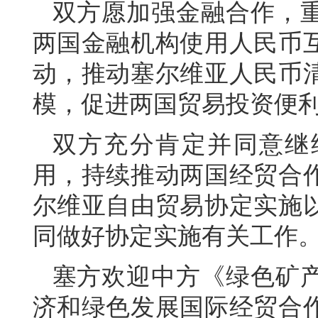
双方愿加强金融合作，
两国金融机构使用人民币
动，推动塞尔维亚人民币
模，促进两国贸易投资便
双方充分肯定并同意继
用，持续推动两国经贸合
尔维亚自由贸易协定实施
同做好协定实施有关工作
塞方欢迎中方《绿色矿
济和绿色发展国际经贸合