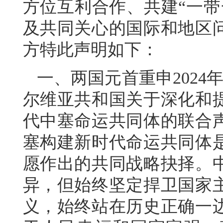
方位互利合作、共建“一带
及共同关心的国际和地区
方特此声明如下：
一、两国元首重申2024
尔维亚共和国关于深化和
代中塞命运共同体的联合
塞构建新时代命运共同体
愿作出的共同战略抉择。
异，但始终坚定捍卫国家
义，始终站在历史正确一