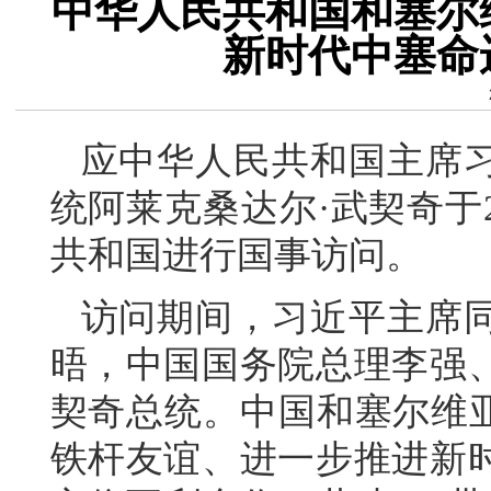
中华人民共和国和塞尔
新时代中塞命
应中华人民共和国主席
统阿莱克桑达尔·武契奇于2
共和国进行国事访问。
访问期间，习近平主席
晤，中国国务院总理李强
契奇总统。中国和塞尔维亚
铁杆友谊、进一步推进新