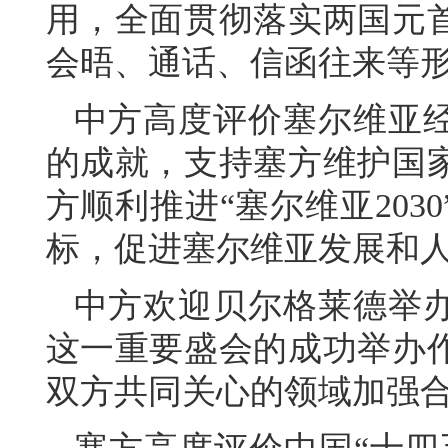
用，全面贯彻落实两国元
会晤、通话、信函往来等
中方高度评价塞尔维亚
的成就，支持塞方维护国
方顺利推进“塞尔维亚20
标，促进塞尔维亚发展和
中方欢迎贝尔格莱德举办
这一重要盛会的成功举办
双方共同关心的领域加强