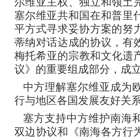
尔维亚主权、独立和领土
塞尔维亚共和国在和普里
平方式寻求妥协方案的努
蒂纳对话达成的协议，有
梅托希亚的宗教和文化遗产
议》的重要组成部分，成立
中方理解塞尔维亚成为
行与地区各国发展友好关
塞方支持中方维护南海
双边协议和《南海各方行