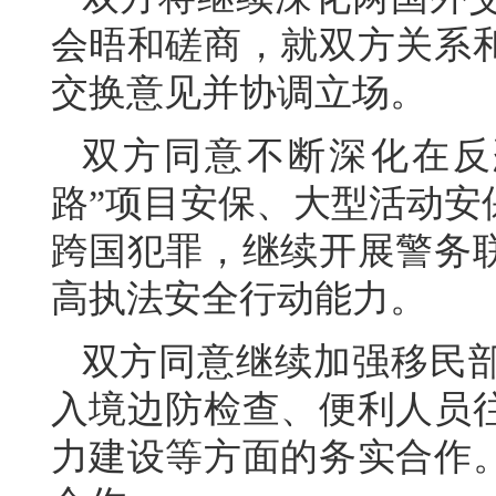
会晤和磋商，就双方关系
交换意见并协调立场。
双方同意不断深化在反
路”项目安保、大型活动安
跨国犯罪，继续开展警务
高执法安全行动能力。
双方同意继续加强移民
入境边防检查、便利人员
力建设等方面的务实合作