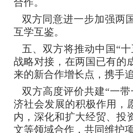
合作。
双方同意进一步加强两
互学互鉴。
五、双方将推动中国“十五
战略对接，在两国已有的
来的新合作增长点，携手
双方高度评价共建“一带
济社会发展的积极作用，愿
内，深化和扩大经贸、投
文等领域合作，共同维护