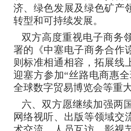
济、绿色发展及绿色矿产
转型和可持续发展。
双方高度重视电子商务领
署的《中塞电子商务合作
则标准相通相容，拓展线
迎塞方参加“丝路电商惠全
全球数字贸易博览会等重
六、双方愿继续加强两
网络视听、出版等领域交
术交流、人员互访、影视