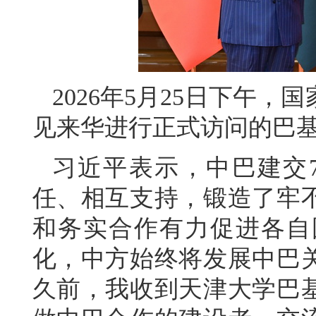
2026年5月25日下午
见来华进行正式访问的巴
习近平表示，中巴建交
任、相互支持，锻造了牢
和务实合作有力促进各自
化，中方始终将发展中巴
久前，我收到天津大学巴