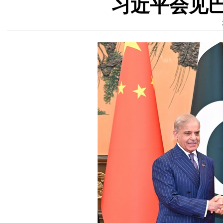
习近平会见