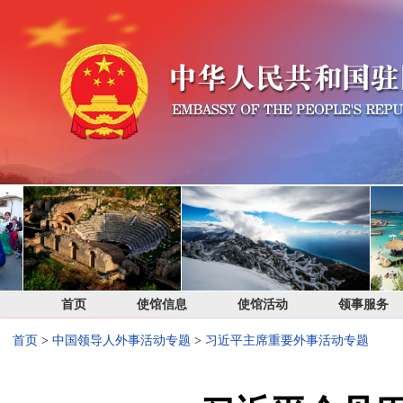
首页
使馆信息
使馆活动
领事服务
首页
>
中国领导人外事活动专题
>
习近平主席重要外事活动专题