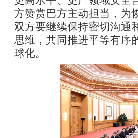
更高水平、更广领域安全
方赞赏巴方主动担当，为
双方要继续保持密切沟通
思维，共同推进平等有序
球化。