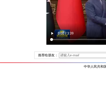
推荐给朋友：
中华人民共和