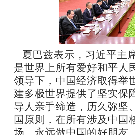
夏巴兹表示，习近平主
是世界上所有爱好和平人
领导下，中国经济取得举
建多极世界提供了坚实保
导人亲手缔造，历久弥坚
国原则，在所有涉及中国
场，永远做中国的好朋友