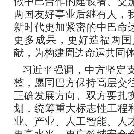
做中巴合作的建设者、交
两国友好事业后继有人，
新时代更加紧密的中巴命
更多成果，更好造福两国
献，为构建周边命运共同
习近平强调，中方坚定
整，愿同巴方保持高层交
正确发展方向。双方要扎
划，统筹重大标志性工程和
业、产业、人工智能、人