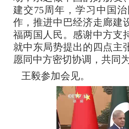
建交75周年，学习中国治
作，推进中巴经济走廊建
福两国人民。感谢中方支
就中东局势提出的四点主
愿同中方密切协调，共同
王毅参加会见。