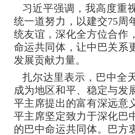
习近平强调，我高度重
统一道努力，以建交75周
统友谊，深化全方位合作
命运共同体，让中巴关系
发展贡献力量。
扎尔达里表示，巴中全
成为地区和平、稳定与发
平主席提出的富有深远意
平主席坚定致力于深化巴
的巴中命运共同体。巴方