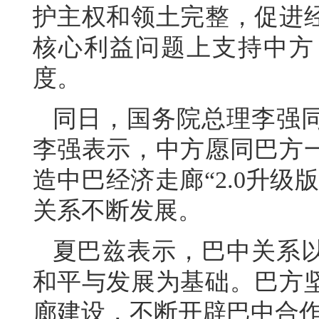
护主权和领土完整，促进
核心利益问题上支持中方
度。
同日，国务院总理李强
李强表示，中方愿同巴方
造中巴经济走廊“2.0升
关系不断发展。
夏巴兹表示，巴中关系
和平与发展为基础。巴方
廊建设，不断开辟巴中合