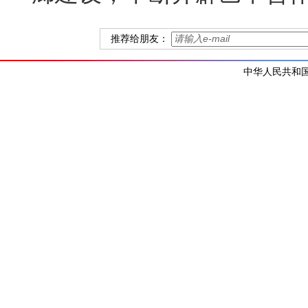
推荐给朋友：
中华人民共和