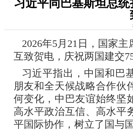
习近平同巴基斯坦总统
2026年5月21日，国
互致贺电，庆祝两国建交7
习近平指出，中国和巴
朋友和全天候战略合作伙伴
何变化，中巴友谊始终坚
高水平政治互信、高水平
平国际协作，树立了国与