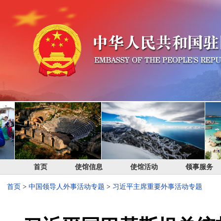
首页
使馆信息
使馆活动
领事服务
首页
>
中国领导人外事活动专题
>
习近平主席重要外事活动专题