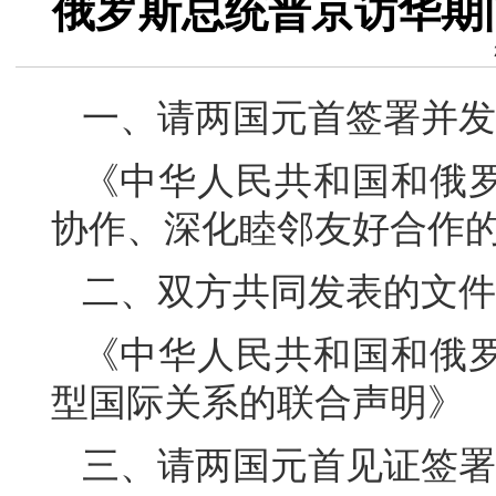
俄罗斯总统普京访华期
一、请两国元首签署并发
《中华人民共和国和俄
协作、深化睦邻友好合作
二、双方共同发表的文件
《中华人民共和国和俄
型国际关系的联合声明》
三、请两国元首见证签署