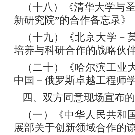
（十八）《清华大学与圣
新研究院”的合作备忘录》
（十九）《北京大学－
培养与科研合作的战略伙
（二十）《哈尔滨工业
中国－俄罗斯卓越工程师
四、双方同意现场宣布的
（一）《中华人民共和
展部关于创新领域合作的