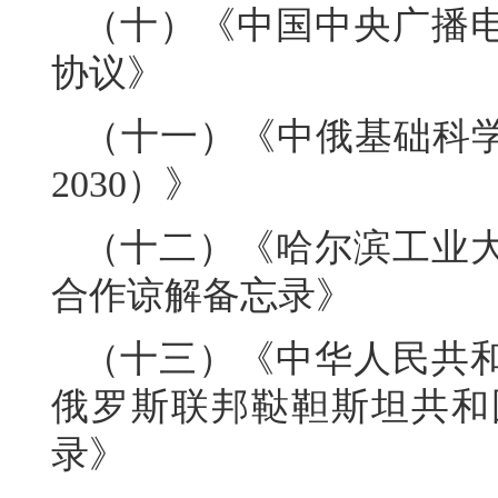
（十）《中国中央广播
协议》
（十一）《中俄基础科学
2030）》
（十二）《哈尔滨工业
合作谅解备忘录》
（十三）《中华人民共
俄罗斯联邦鞑靼斯坦共和
录》