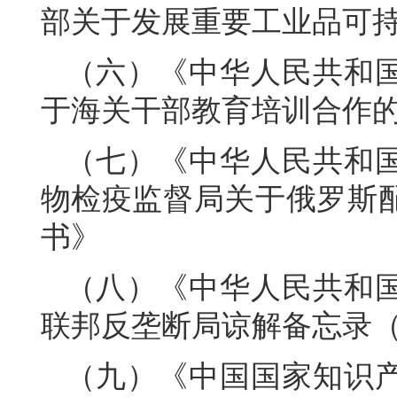
部关于发展重要工业品可
（六）《中华人民共和
于海关干部教育培训合作
（七）《中华人民共和
物检疫监督局关于俄罗斯
书》
（八）《中华人民共和
联邦反垄断局谅解备忘录（20
（九）《中国国家知识