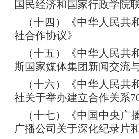
国民经济和国家行政学院联合
（十四）《中华人民共
社合作协议》
（十五）《中华人民共
斯国家媒体集团新闻交流
（十六）《中华人民共
社关于举办建立合作关系7
（十七）《中国中央广
广播公司关于深化纪录片