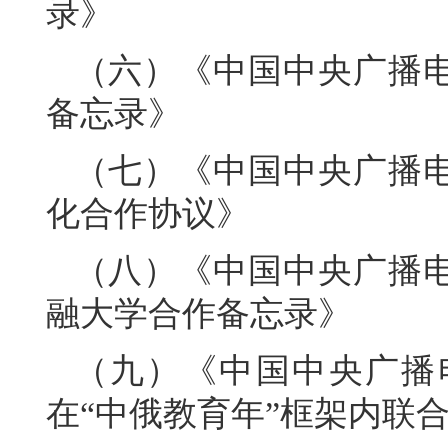
录》
（六）《中国中央广播
备忘录》
（七）《中国中央广播
化合作协议》
（八）《中国中央广播
融大学合作备忘录》
（九）《中国中央广播
在“中俄教育年”框架内联