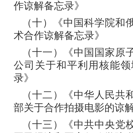
作谅解备忘录》
（十）《中国科学院和
术合作谅解备忘录》
（十一）《中国国家原
公司关于和平利用核能领
录》
（十二）《中华人民共
部关于合作拍摄电影的谅
（十三）《中共中央党