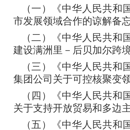
（一）《中华人民共和
市发展领域合作的谅解备
（二）《中华人民共和
建设满洲里－后贝加尔跨境
（三）《中华人民共和
集团公司关于可控核聚变
（四）《中华人民共和
关于支持开放贸易和多边
（五）《中华人民共和