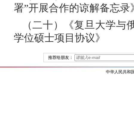
署”开展合作的谅解备忘录
（二十）《复旦大学与
学位硕士项目协议》
推荐给朋友：
中华人民共和