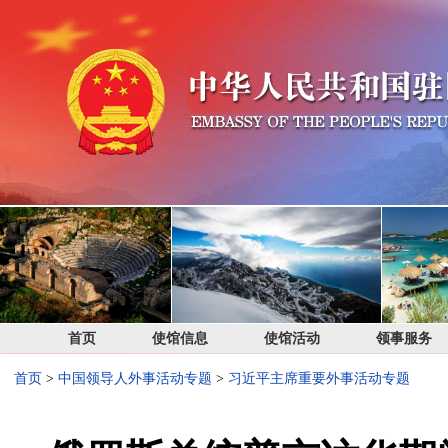
首页
使馆信息
使馆活动
领事服务
首页
>
中国领导人外事活动专题
>
习近平主席重要外事活动专题