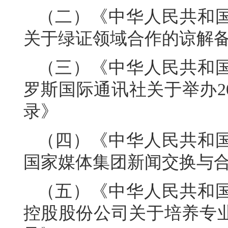
（二）《中华人民共和
关于绿证领域合作的谅解
（三）《中华人民共和
罗斯国际通讯社关于举办2
录》
（四）《中华人民共和
国家媒体集团新闻交换与
（五）《中华人民共和
控股股份公司关于培养专