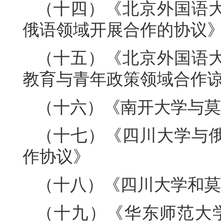
（十四）《北京外国语
俄语领域开展合作的协议
（十五）《北京外国语
教育与青年政策领域合作
（十六）《南开大学与莫
（十七）《四川大学与
作协议》
（十八）《四川大学和莫
（十九）《华东师范大