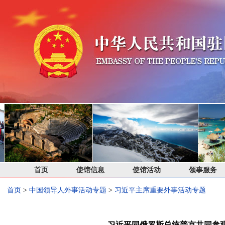
首页
使馆信息
使馆活动
领事服务
首页
>
中国领导人外事活动专题
>
习近平主席重要外事活动专题
习近平同俄罗斯总统普京共同参观