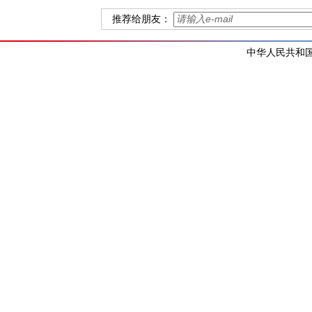
推荐给朋友：
中华人民共和