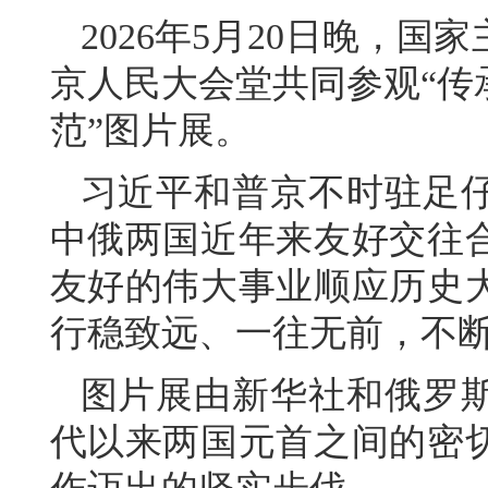
2026年5月20日晚，
京人民大会堂共同参观“传
范”图片展。
习近平和普京不时驻足
中俄两国近年来友好交往
友好的伟大事业顺应历史
行稳致远、一往无前，不
图片展由新华社和俄罗
代以来两国元首之间的密