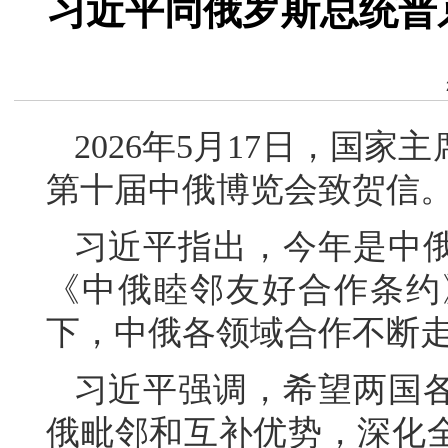
习近平同俄罗斯总统普
2026年5月17日，国
第十届中俄博览会致贺信
习近平指出，今年是中俄
《中俄睦邻友好合作条约
下，中俄各领域合作不断
习近平强调，希望两国
俄毗邻和互补优势，深化