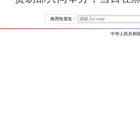
推荐给朋友：
中华人民共和