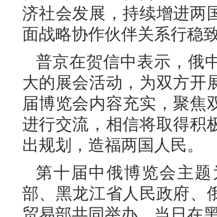
济社会发展，持续增进两
面战略协作伙伴关系行稳
普京在贺信中表示，俄
大的展会活动，为双方开
届博览会内容充实，聚焦
进行交流，相信将取得积
出规划，造福两国人民。
第十届中俄博览会主题
部、黑龙江省人民政府、
贸易部共同举办，当日在