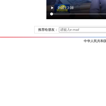
推荐给朋友：
中华人民共和