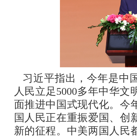
习近平指出，今年是中国
人民立足5000多年中华
面推进中国式现代化。今年
国人民正在重振爱国、创
新的征程。中美两国人民