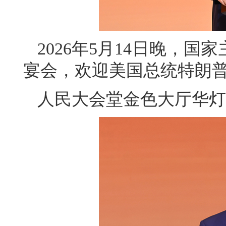
2026年5月14日晚，
宴会，欢迎美国总统特朗
人民大会堂金色大厅华灯