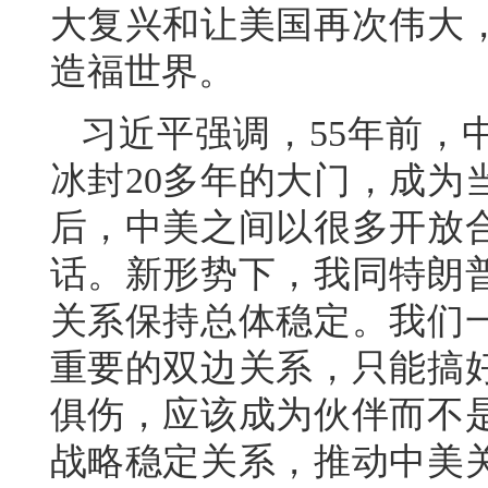
大复兴和让美国再次伟大
造福世界。
习近平强调，55年前，
冰封20多年的大门，成为
后，中美之间以很多开放
话。新形势下，我同特朗
关系保持总体稳定。我们
重要的双边关系，只能搞
俱伤，应该成为伙伴而不
战略稳定关系，推动中美