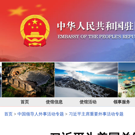
首页
使馆信息
使馆活动
领事服务
首页
>
中国领导人外事活动专题
>
习近平主席重要外事活动专题