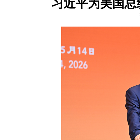
习近平为美国总