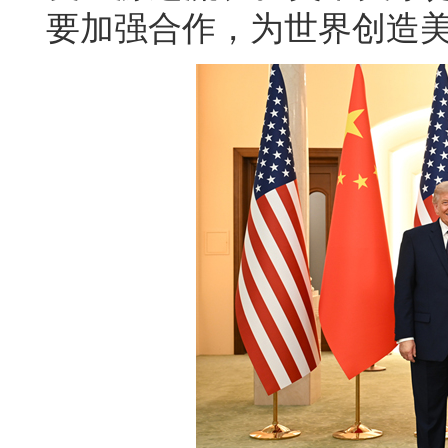
要加强合作，为世界创造