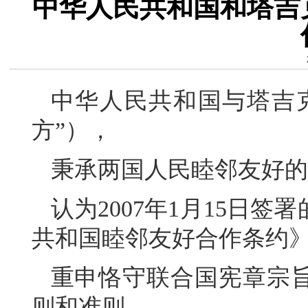
中华人民共和国和塔吉
中华人民共和国与塔吉
方”），
秉承两国人民睦邻友好的
认为2007年1月15日
共和国睦邻友好合作条约
重申恪守联合国宪章宗
则和准则，