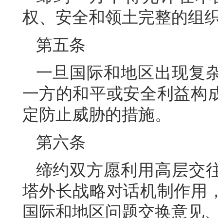
权、安全和领土完整的组
第五条
一旦国际和地区出现复
一方的和平或安全利益构
定防止威胁的措施。
第六条
缔约双方愿利用高层交
塔外长战略对话机制作用
国际和地区问题交换意见