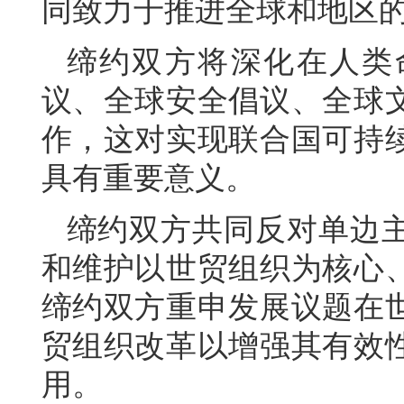
同致力于推进全球和地区
缔约双方将深化在人类
议、全球安全倡议、全球
作，这对实现联合国可持
具有重要意义。
缔约双方共同反对单边
和维护以世贸组织为核心
缔约双方重申发展议题在
贸组织改革以增强其有效
用。