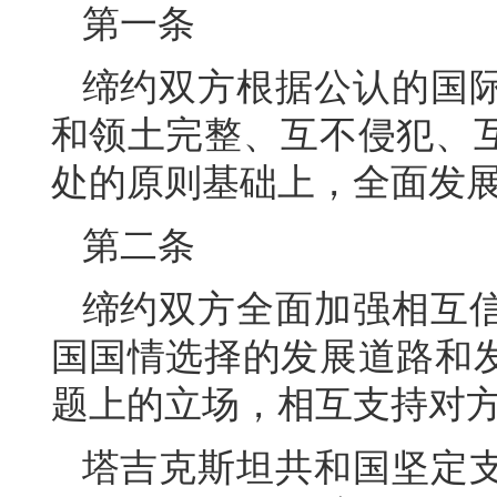
第一条
缔约双方根据公认的国
和领土完整、互不侵犯、
处的原则基础上，全面发
第二条
缔约双方全面加强相互
国国情选择的发展道路和
题上的立场，相互支持对
塔吉克斯坦共和国坚定