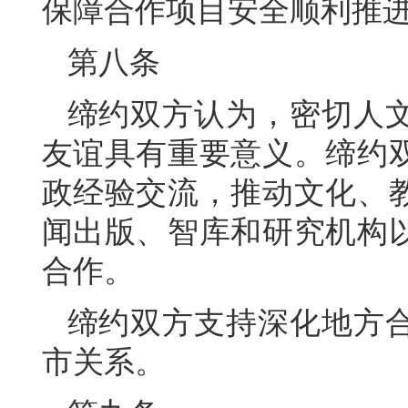
保障合作项目安全顺利推
第八条
缔约双方认为，密切人
友谊具有重要意义。缔约
政经验交流，推动文化、
闻出版、智库和研究机构
合作。
缔约双方支持深化地方
市关系。