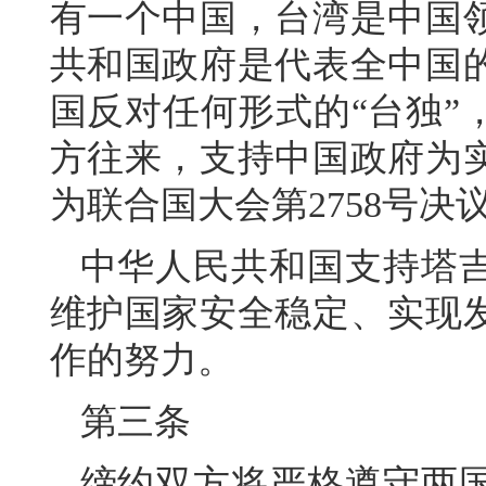
有一个中国，台湾是中国
共和国政府是代表全中国
国反对任何形式的“台独”
方往来，支持中国政府为
为联合国大会第2758号
中华人民共和国支持塔
维护国家安全稳定、实现
作的努力。
第三条
缔约双方将严格遵守两