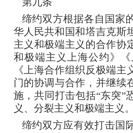
第九条
缔约双方根据各自国家
华人民共和国和塔吉克斯
主义和极端主义的合作协
和极端主义上海公约》《
《上海合作组织反极端主
门的协调与合作，并继续
施，共同打击包括“东突”
义、分裂主义和极端主义
缔约双方应有效打击国