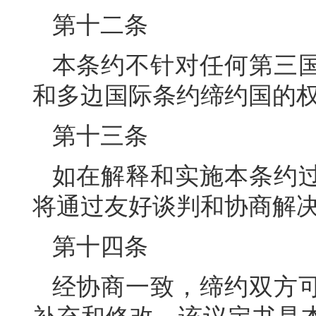
第十二条
本条约不针对任何第三
和多边国际条约缔约国的
第十三条
如在解释和实施本条约
将通过友好谈判和协商解
第十四条
经协商一致，缔约双方