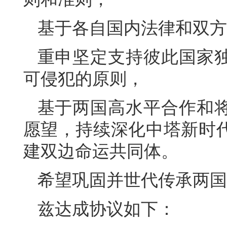
基于各自国内法律和双方
重申坚定支持彼此国家
可侵犯的原则，
基于两国高水平合作和
愿望，持续深化中塔新时
建双边命运共同体。
希望巩固并世代传承两国
兹达成协议如下：