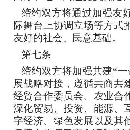
缔约双方将通过加强友
际舞台上协调立场等方式
友好的社会、民意基础。
第七条
缔约双方将加强共建“一
展战略对接，遵循共商共
经贸合作委员会、农业合
深化贸易、投资、能源、
字经济、绿色发展以及其