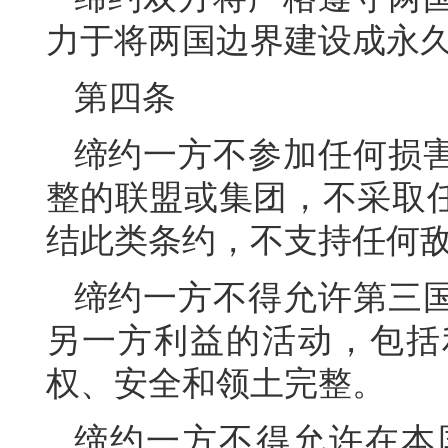
力于将两国边界建设成永
第四条
缔约一方不参加任何损
整的联盟或集团，不采取
结此类条约，不支持任何
缔约一方不得允许第三
另一方利益的活动，包括
权、安全和领土完整。
缔约一方不得允许在本