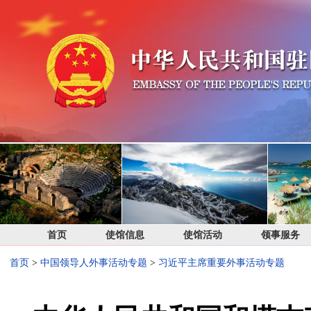
首页
使馆信息
使馆活动
领事服务
首页
>
中国领导人外事活动专题
>
习近平主席重要外事活动专题