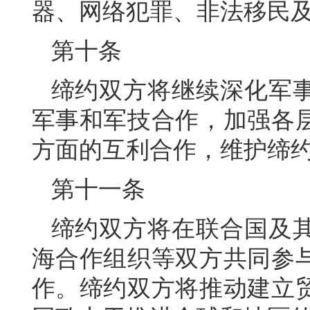
器、网络犯罪、非法移民
第十条
缔约双方将继续深化军
军事和军技合作，加强各
方面的互利合作，维护缔
第十一条
缔约双方将在联合国及
海合作组织等双方共同参
作。缔约双方将推动建立