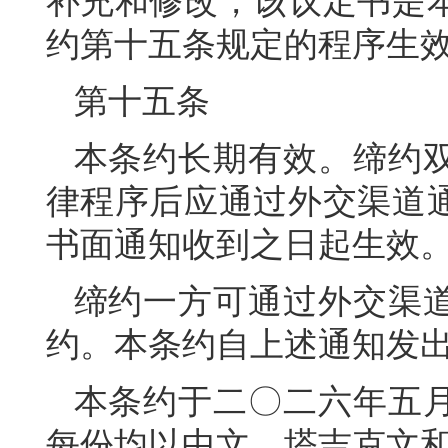
补充和修改，该议定书是
约第十五条规定的程序生
第十五条
本条约长期有效。缔约
律程序后应通过外交渠道
书面通知收到之日起生效
缔约一方可通过外交渠
约。本条约自上述通知发
本条约于二〇二六年五
每份均以中文、塔吉克文