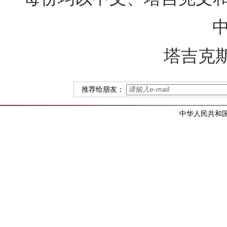
塔吉克
推荐给朋友：
中华人民共和