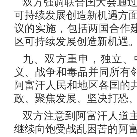
双方强调联合国大会通过
可持续发展创造新机遇方面
议的实施，包括两国合作
区可持续发展创造新机遇
九、双方重申，独立、
义、战争和毒品并同所有
阿富汗人民和地区各国的
政、聚焦发展、坚决打恐
双方注意到阿富汗人道
继续向饱受战乱困苦的阿