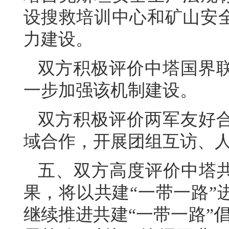
设搜救培训中心和矿山安
力建设。
双方积极评价中塔国界
一步加强该机制建设。
双方积极评价两军友好
域合作，开展团组互访、
五、双方高度评价中塔共
果，将以共建“一带一路”
继续推进共建“一带一路”倡