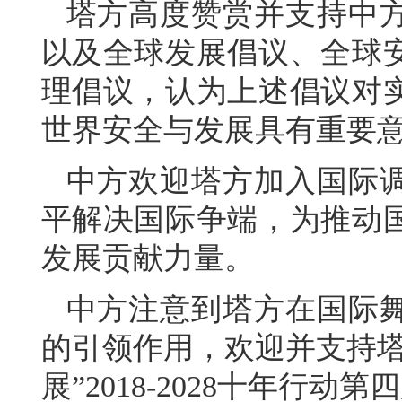
塔方高度赞赏并支持中
以及全球发展倡议、全球
理倡议，认为上述倡议对
世界安全与发展具有重要
中方欢迎塔方加入国际
平解决国际争端，为推动
发展贡献力量。
中方注意到塔方在国际
的引领作用，欢迎并支持塔
展”2018-2028十年行动