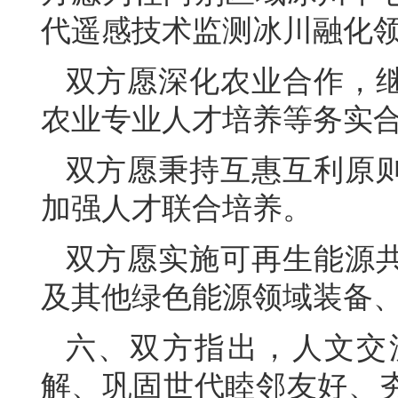
代遥感技术监测冰川融化
双方愿深化农业合作，
农业专业人才培养等务实
双方愿秉持互惠互利原
加强人才联合培养。
双方愿实施可再生能源
及其他绿色能源领域装备
六、双方指出，人文交
解、巩固世代睦邻友好、