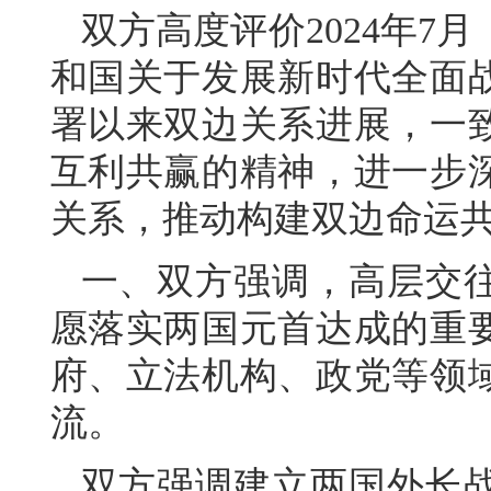
双方高度评价2024年7
和国关于发展新时代全面
署以来双边关系进展，一
互利共赢的精神，进一步
关系，推动构建双边命运
一、双方强调，高层交
愿落实两国元首达成的重
府、立法机构、政党等领
流。
双方强调建立两国外长