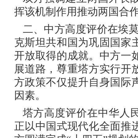
挥该机制作用推动两国合
二、中方高度评价在埃莫
克斯坦共和国为巩固国家
开放取得的成就。中方一
展道路，尊重塔方实行开
方政策不仅提升自身国际
因素。
塔方高度评价在中华人
正以中国式现代化全面推