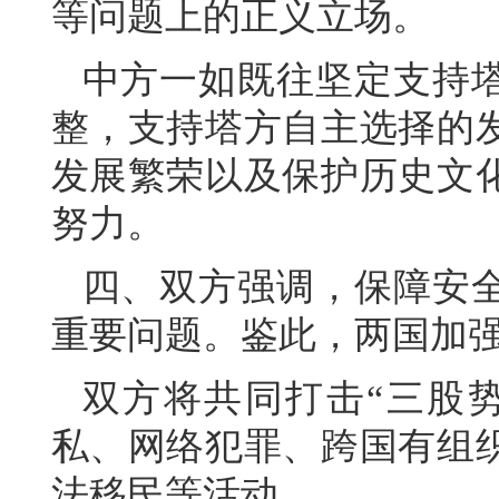
等问题上的正义立场。
中方一如既往坚定支持
整，支持塔方自主选择的
发展繁荣以及保护历史文
努力。
四、双方强调，保障安
重要问题。鉴此，两国加
双方将共同打击“三股
私、网络犯罪、跨国有组
法移民等活动。