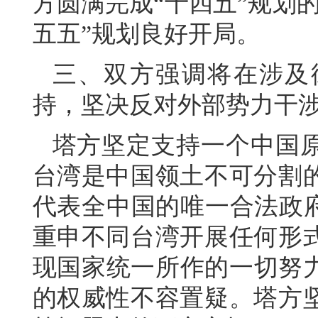
方圆满完成“十四五”规划
五五”规划良好开局。
三、双方强调将在涉及
持，坚决反对外部势力干
塔方坚定支持一个中国
台湾是中国领土不可分割
代表全中国的唯一合法政府
重申不同台湾开展任何形
现国家统一所作的一切努力
的权威性不容置疑。塔方