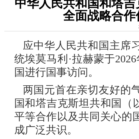
中华人民共和国和塔吉
全面战略合作
应中华人民共和国主席
统埃莫马利·拉赫蒙于202
国进行国事访问。
两国元首在亲切友好的
国和塔吉克斯坦共和国（以
平等合作以及共同关心的
成广泛共识。