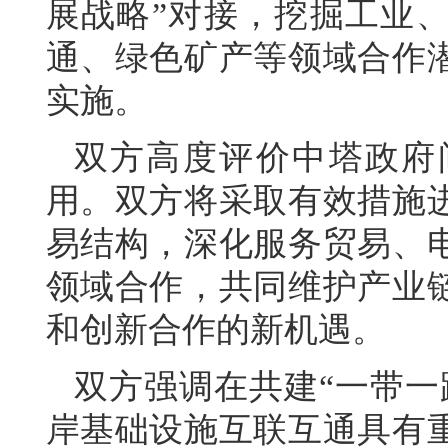
展战略”对接，挖掘工业
通、绿色矿产等领域合作
实施。
双方高度评价中塔政府
用。双方将采取有效措施
易结构，深化服务贸易、
领域合作，共同维护产业
和创新合作的新机遇。
双方强调在共建“一带一
岸基础设施互联互通具有