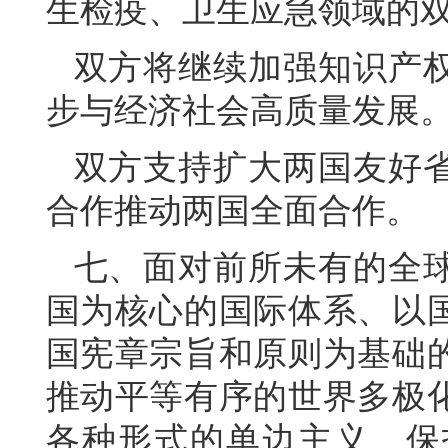
生检疫、卫生应急领域的
双方将继续加强知识产
步与经济社会高质量发展
双方支持扩大两国友好
合作推动两国全面合作。
七、面对前所未有的全
国为核心的国际体系、以
国宪章宗旨和原则为基础
推动平等有序的世界多极
各种形式的单边主义、保