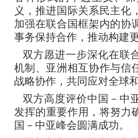
义，推进国际关系民主化
加强在联合国框架内的协
事务保持合作，推动构建
双方愿进一步深化在联
机制、亚洲相互协作与信
战略协作，共同应对全球
双方高度评价中国－中
发挥的重要作用，将努力确
国－中亚峰会圆满成功。