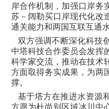
岸合作机制，加强口岸务
苏－阔勒买口岸现代化改
通关能力和两国互联互通
双方强调不断深化科技
中塔科技合作委员会发挥
科学家交流，推动在技术
方面取得务实成果，为两
撑。
基于塔方在推进水资源
方愿为杜尚别区域冰川中