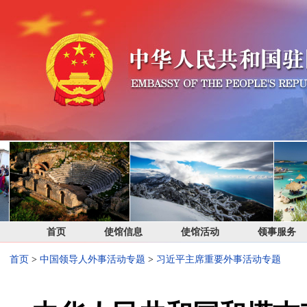
首页
使馆信息
使馆活动
领事服务
首页
>
中国领导人外事活动专题
>
习近平主席重要外事活动专题