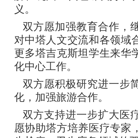
义。
双方愿加强教育合作，
对中塔人文交流和各领域
更多塔吉克斯坦学生来华
化中心工作。
双方愿积极研究进一步
化，加强旅游合作。
双方支持进一步扩大医
愿协助塔方培养医疗专家