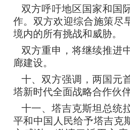
双方呼吁地区国家和国
作。双方欢迎综合施策尽
境内的所有挑战和威胁。
双方重申，将继续推进
廊建设。
十、双方强调，两国元
塔新时代全面战略合作伙
十一、塔吉克斯坦总统
平和中国人民给予塔吉克