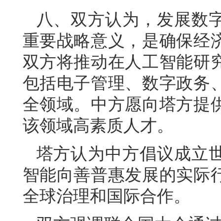
八、双方认为，发展数
重要战略意义，是确保经
双方将推动在人工智能研
包括电子管理、数字政务
全领域。中方愿向塔方提
该领域高素质人才。
塔方认为中方倡议成立
智能向善普惠发展的实际
全球治理和国际合作。