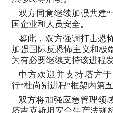
双方同意继续加强共建“
国企业和人员安全。
鉴此，双方强调打击恐怖
加强国际反恐怖主义和极
为有必要继续支持该进程
中方欢迎并支持塔方于2
行“杜尚别进程”框架内第
双方将加强应急管理领
塔吉克斯坦安全生产法规