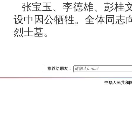
张宝玉、李德雄、彭桂
设中因公牺牲。全体同志
烈士墓。
推荐给朋友：
中华人民共和