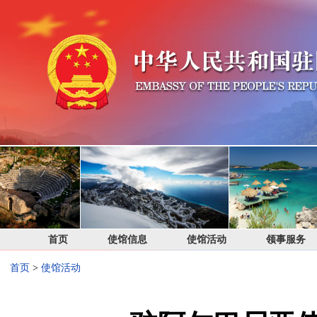
首页
使馆信息
使馆活动
领事服务
首页
>
使馆活动