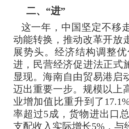
二、“进”
这一年，中国坚定不移
动能转换，推动改革开放
展势头。经济结构调整优
进，民营经济促进法正式施
显现。海南自由贸易港启
迈出重要一步。规模以上
业增加值比重升到了17.
率超过5成，货物进出口总
支配收入实际增长5%，与