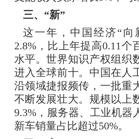
三、“新”
这一年，中国经济“向
2.8%，比上年提高0.1
水平。世界知识产权组织
进入全球前十。中国在人
沿领域捷报频传，一批重
不断发展壮大。规模以上
9.3%，服务器、工业机
新车销量占比超过50%。