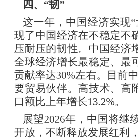
四、“韧”
这一年，中国经济实现“
现了中国经济在不稳定不
压耐压的韧性。中国经济
全球经济增长最稳定、最
贡献率达30%左右。目前
要贸易伙伴。高技术、高
口额比上年增长13.2%。
展望2026年，中国将
开放，不断释放发展红利，