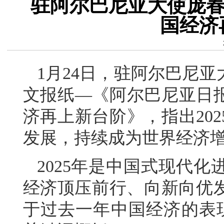
驻阿尔巴尼亚大使庞春雪
国经济
1月24日，驻阿尔巴尼
文报纸—《阿尔巴尼亚日报
济再上新台阶》，指出20
发展，持续成为世界经济
2025年是中国式现代
经济顶压前行、向新向优
于过去一年中国经济的表现，