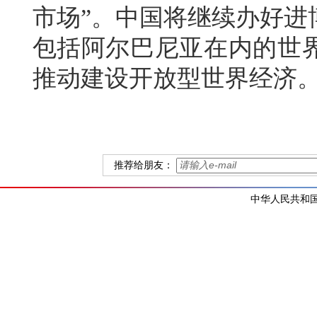
市场”。中国将继续办好进
包括阿尔巴尼亚在内的世
推动建设开放型世界经济
推荐给朋友：
中华人民共和