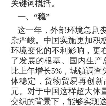
关键词概括。
一、“稳”
这一年，外部环境急剧
杂严峻。中国实施更加积
环境变化的不利影响，更
了发展的根基。国内生产总
比上年增长5%，城镇调查
体稳定，货物贸易再创新高
元。对于中国这样超大体
交织的背景下，能够实现