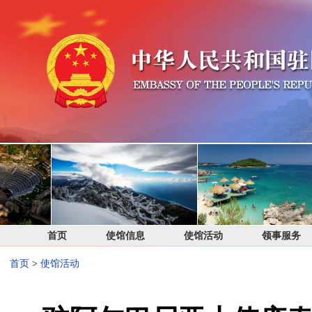
首页
使馆信息
使馆活动
领事服务
首页
>
使馆活动