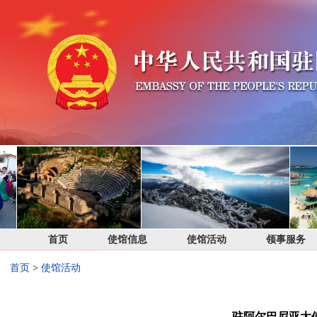
首页
使馆信息
使馆活动
领事服务
首页
>
使馆活动
驻阿尔巴尼亚大