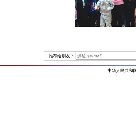
推荐给朋友：
中华人民共和