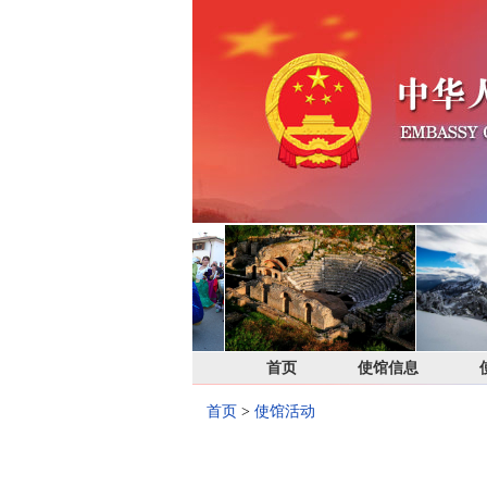
首页
使馆信息
首页
>
使馆活动