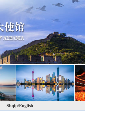
Shqip/English