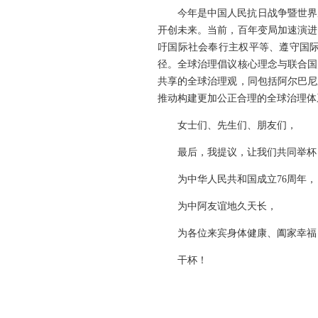
今年是中国人民抗日战争暨世界
开创未来。当前，百年变局加速演进
吁国际社会奉行主权平等、遵守国
径。全球治理倡议核心理念与联合国
共享的全球治理观，同包括阿尔巴尼
推动构建更加公正合理的全球治理体
女士们、先生们、朋友们，
最后，我提议，让我们共同举杯
为中华人民共和国成立76周年，
为中阿友谊地久天长，
为各位来宾身体健康、阖家幸福
干杯！