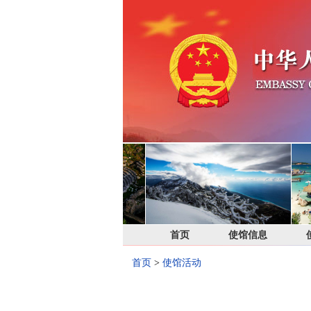
首页
使馆信息
首页
>
使馆活动