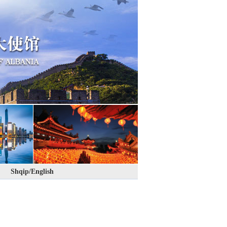
Shqip/English