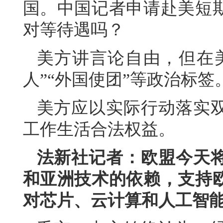
国。中国记者申请赴美短
对等待遇吗？
美方讲言论自由，但在
人”“外国使团”等政治标
美方应以实际行动落实
工作生活合法权益。
法新社记者：欧盟今天
和亚洲技术的依赖，支持
对芯片、云计算和人工智