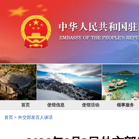
首页
使馆信息
使馆活动
领事服务
首页
>
外交部发言人谈话