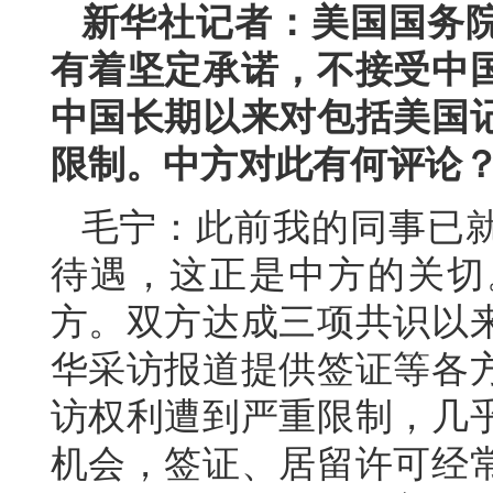
新华社记者：美国国务
有着坚定承诺，不接受中
中国长期以来对包括美国
限制。中方对此有何评论
毛宁：此前我的同事已
待遇，这正是中方的关切
方。双方达成三项共识以
华采访报道提供签证等各
访权利遭到严重限制，几
机会，签证、居留许可经