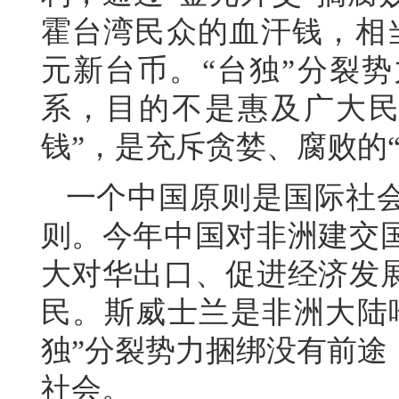
霍台湾民众的血汗钱，相
元新台币。“台独”分裂势
系，目的不是惠及广大民
钱”，是充斥贪婪、腐败的
一个中国原则是国际社
则。今年中国对非洲建交
大对华出口、促进经济发
民。斯威士兰是非洲大陆唯
独”分裂势力捆绑没有前途
社会。