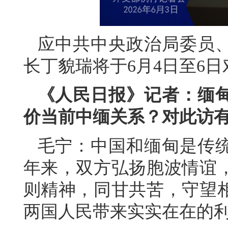
应中共中央政治局委员
长丁貌瑞将于6月4日至6
《人民日报》记者：缅
价当前中缅关系？对此访
毛宁：中国和缅甸是传统
年来，双方弘扬胞波情谊
则精神，同甘共苦，守望
两国人民带来实实在在的