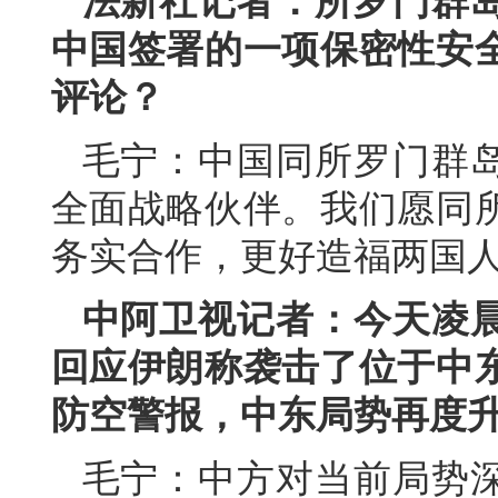
法新社记者：所罗门群岛
中国签署的一项保密性安
评论？
毛宁：中国同所罗门群
全面战略伙伴。我们愿同
务实合作，更好造福两国
中阿卫视记者：今天凌
回应伊朗称袭击了位于中
防空警报，中东局势再度
毛宁：中方对当前局势