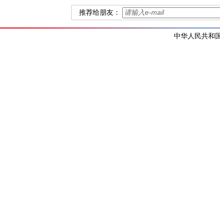
推荐给朋友：
中华人民共和