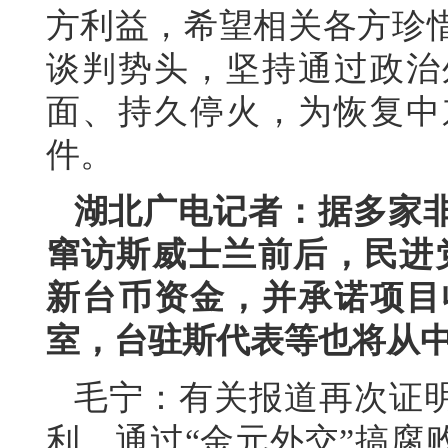
方利益，希望相关各方珍
谈判势头，坚持通过政治
面、持久停火，为恢复中
件。
湖北广电记者：据多家
窜访斯威士兰前后，民进党
新台币资金，并承诺项目
室，台驻斯代表等也将从
毛宁：有关报道再次证明
利，通过“金元外交”搞腐