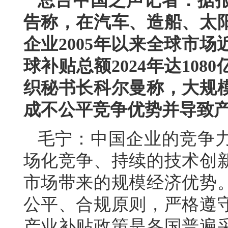
总台中国之声记者：据
告称，在汽车、造船、太阳
企业2005年以来全球市
球补贴总额2024年达10
织秘书长科尔曼称，大规
成不公平竞争优势并导致
毛宁：中国企业的竞争
场化竞争、持续的技术创
市场带来的规模经济优势
公平、合规原则，严格遵
产业补贴政策是各国普遍