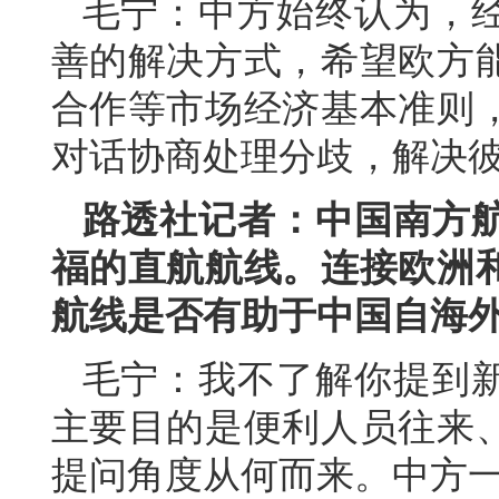
毛宁：中方始终认为，
善的解决方式，希望欧方
合作等市场经济基本准则
对话协商处理分歧，解决
路透社记者：中国南方
福的直航航线。连接欧洲
航线是否有助于中国自海
毛宁：我不了解你提到
主要目的是便利人员往来
提问角度从何而来。中方