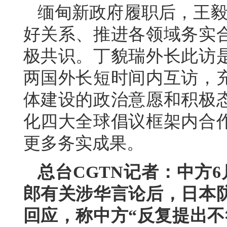
缅甸新政府履职后，王毅
好关系、推进各领域务实
极共识。丁貌瑞外长此访
两国外长短时间内互访，
体建设的政治意愿和积极
化四大全球倡议框架内合
更多务实成果。
总台CGTN记者：中方
郎有关涉华言论后，日本
回应，称中方“反复提出不