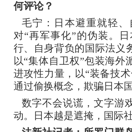
何评论？
毛宁：日本避重就轻、
对“再军事化”的伪装。
行、自身背负的国际法义
以“集体自卫权”包装海外
进攻性力量，以“装备技术
通过偷换概念，欺骗日本
数字不会说谎，文字游
动。日本越是遮掩，国际