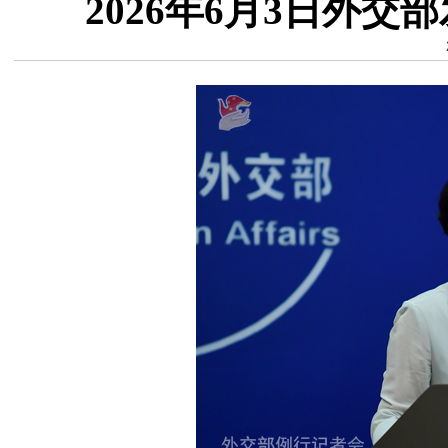
2026年6月3日外