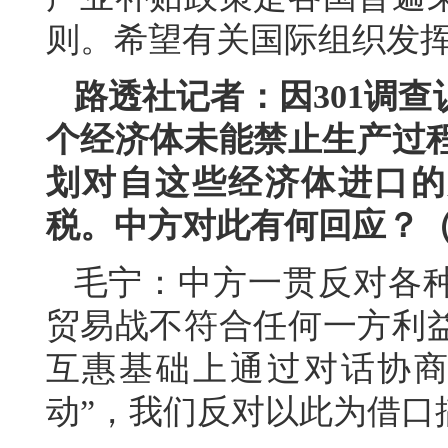
则。希望有关国际组织发
路透社记者：因301调查
个经济体未能禁止生产过程
划对自这些经济体进口的产
税。中方对此有何回应？
毛宁：中方一贯反对各
贸易战不符合任何一方利
互惠基础上通过对话协商
动”，我们反对以此为借口