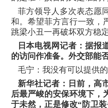
菲方领导人多次表态愿
和。希望菲方言行一致，
跳梁小丑一再破坏双方稳
日本电视网记者：据报
的访问作准备。外交部能
毛宁：我没有可以提供的
新华社记者：日前，高
后最严峻的安保环境下，
于未然，正是修改“防卫装