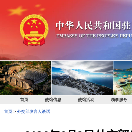
首页
使馆信息
使馆活动
领事服务
首页
>
外交部发言人谈话