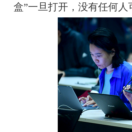
盒”一旦打开，没有任何人