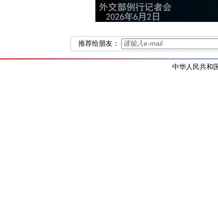
推荐给朋友：
中华人民共和