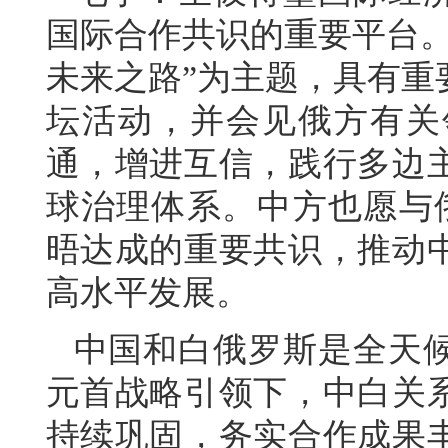
国际合作共识的重要平台。
未来之路”为主题，具有重
坛活动，并会见俄方有关
通，增进互信，践行多边
球治理体系。中方也愿与
晤达成的重要共识，推动
高水平发展。
中国和白俄罗斯是全天
元首战略引领下，中白关
持续巩固，务实合作成果