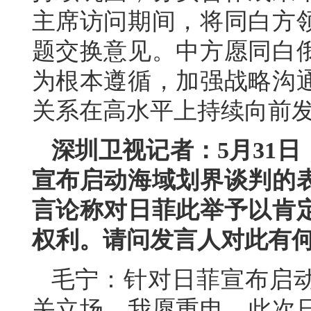
主席访问期间，将同白方
题交换意见。中方愿同白
为根本遵循，加强战略沟
关系在高水平上持续向前
深圳卫视记者：5月31
宣布启动海域划界谈判的
言论称对日菲此举予以肯
权利。请问发言人对此有
毛宁：针对日菲宣布启
关立场。我愿重申，此次