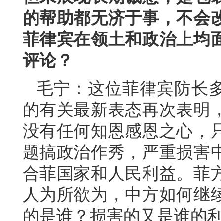
的帮助都无济于事，不会
菲律宾在领土和政治上均
评论？
毛宁：这位菲律宾防长
的有关最新表态再次表明
没有任何知恩感恩之心，
题搞政治作秀，严重损害
合菲国家和人民利益。菲
人为所欲为，中方如何继
的是谁？损害的又是谁的