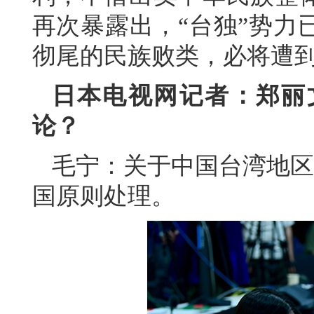
再次暴露出，“台独”势力
彻尾的民族败类，必将遭
日本电视网记者：郑丽
论？
毛宁：关于中国台湾地区
国原则处理。