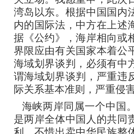
湾岛以东。根据中国国内
内的国际法，中方在上述
据《公约》，海岸相向或
界限应由有关国家本着公
海域划界谈判，必须有中
谓海域划界谈判，严重违
际关系基本准则，严重侵
海峡两岸同属一个中国
是两岸全体中国人的共同
利，不惜出卖中华民族整