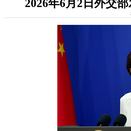
2026年6月2日外