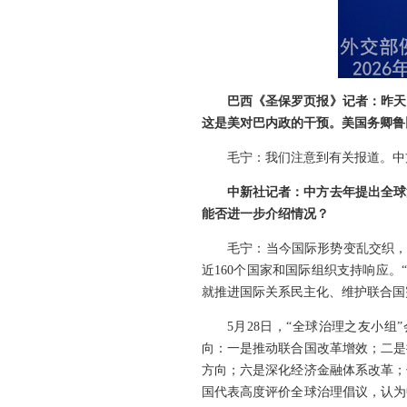
巴西《圣保罗页报》记者：昨天
这是美对巴内政的干预。美国务卿鲁
毛宁：我们注意到有关报道。中
中新社记者：中方去年提出全球
能否进一步介绍情况？
毛宁：当今国际形势变乱交织，
近160个国家和国际组织支持响应
就推进国际关系民主化、维护联合国
5月28日，“全球治理之友小
向：一是推动联合国改革增效；二是
方向；六是深化经济金融体系改革；
国代表高度评价全球治理倡议，认为