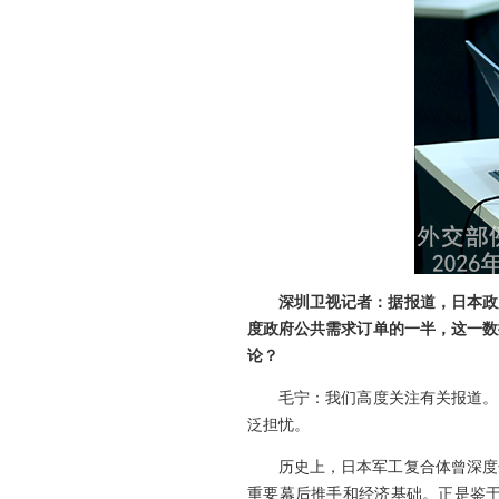
深圳卫视记者：据报道，日本政
度政府公共需求订单的一半，这一数
论？
毛宁：我们高度关注有关报道。
泛担忧。
历史上，日本军工复合体曾深度
重要幕后推手和经济基础。正是鉴