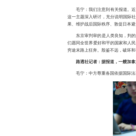
毛宁：我们注意到有关报道。近
这一主题深入研讨，充分说明国际社
果、维护战后国际秩序、敦促日本避
东京审判审的是人类良知，判的
们愿同全世界爱好和平的国家和人民
穷途末路上狂奔。殷鉴不远，破坏和
路透社记者：据报道，一艘加拿
毛宁：中方尊重各国依据国际法