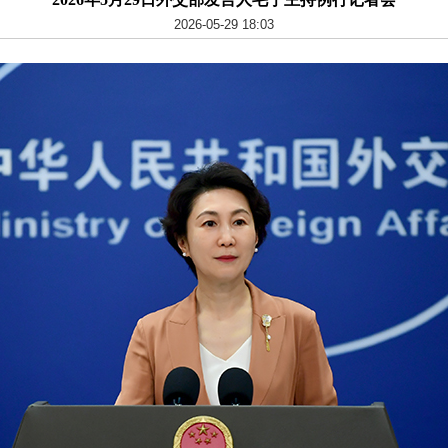
2026-05-29 18:03