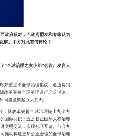
巴西政府反对，巴政府盟友和专家认为
瓦解。中方对此有何评论？
了“全球治理之友小组”会议。发言人
主席郑重提出全球治理倡议，迅速得到
围绕改革完善全球治理进行广泛讨论，
际问题凝聚起五大共识。
致辞，就改革完善全球治理提出九个方
展的国际共识；五是校正国际人权治理
促进文明交流，实现包容互鉴。与会各
共同推动构建更加公正合理的全球治理