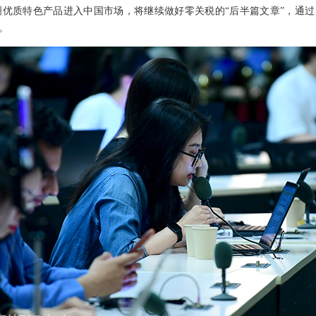
优质特色产品进入中国市场，将继续做好零关税的“后半篇文章”，通过
。