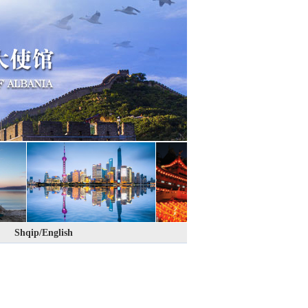
Shqip/English