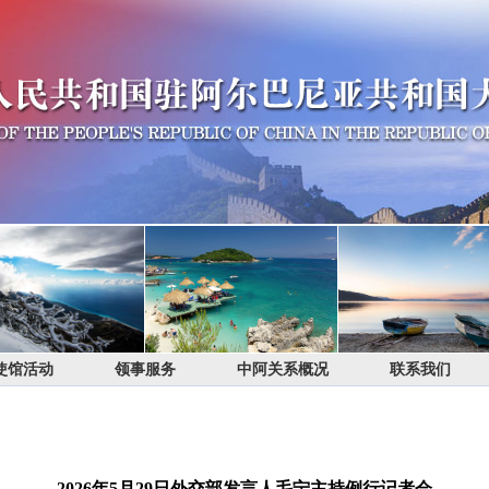
使馆活动
领事服务
中阿关系概况
联系我们
2026年5月29日外交部发言人毛宁主持例行记者会