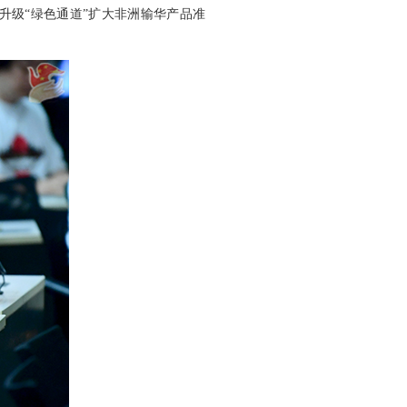
升级“绿色通道”扩大非洲输华产品准