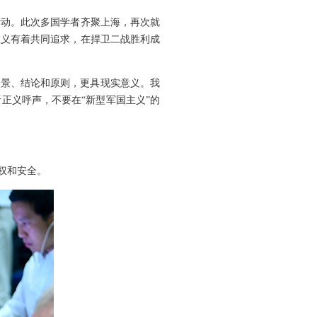
活动。此次多国学者齐聚上海，再次就
正义有着共同追求，在捍卫二战胜利成
背景、结论和原则，更具现实意义。我
正义呼声，不要在“新型军国主义”的
权和安全。