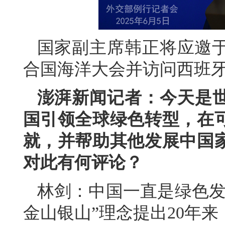
国家副主席韩正将应邀于
合国海洋大会并访问西班
澎湃新闻记者：今天是
国引领全球绿色转型，在
就，并帮助其他发展中国
对此有何评论？
林剑：中国一直是绿色发
金山银山”理念提出20年