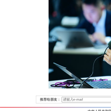
推荐给朋友：