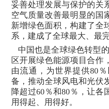
妥善处理发展与保护的关
空气质量改善最明显的国
新增绿色面积，构建了全
系，建成了全球最大、最
中国也是全球绿色转型的
区开展绿色能源项目合作
由流通，为世界提供80％
备，推动全球风电和光伏
降超过60％和80％，让
用得起、用得好。