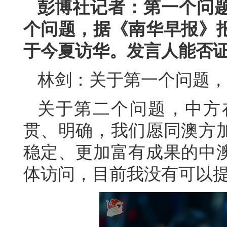
彭博社记者：第一个问
个问题，据《南华早报》
于今夏访华。发言人能否
林剑：关于第一个问题，
关于第二个问题，中方
贯、明确，我们愿同澳方
稳定、更加富有成果的中
体访问，目前我没有可以