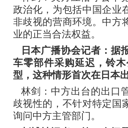
政治化，为包括中国企业
非歧视的营商环境。中方
业的正当合法权益。
日本广播协会记者：据
车零部件采购延迟，铃木
型，这种情形首次在日本
林剑：中方出台的出口
歧视性的，不针对特定国
询问中方主管部门。