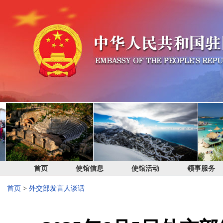
首页
使馆信息
使馆活动
领事服务
首页
>
外交部发言人谈话