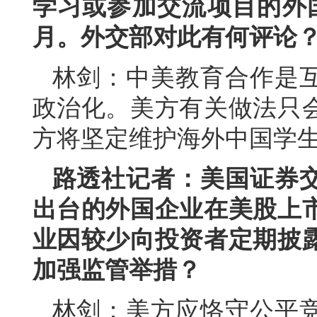
学习或参加交流项目的外
月。外交部对此有何评论
林剑：中美教育合作是
政治化。美方有关做法只
方将坚定维护海外中国学
路透社记者：美国证券
出台的外国企业在美股上
业因较少向投资者定期披
加强监管举措？
林剑：美方应恪守公平