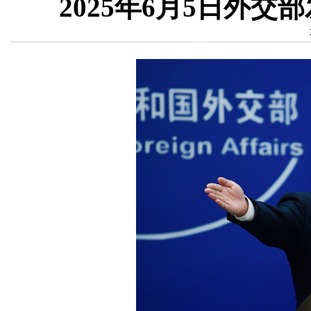
2025年6月5日外