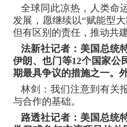
全球同此凉热，人类命
发展，愿继续以“赋能型大
但有区别的责任，推动共
法新社记者：美国总统
伊朗、也门等12个国家公
期最具争议的措施之一。
林剑：我们注意到有关
与合作的基础。
路透社记者：美国总统