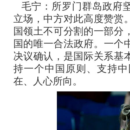
毛宁：所罗门群岛政府
立场，中方对此高度赞赏
国领土不可分割的一部分
国的唯一合法政府。一个中
决议确认，是国际关系基
持一个中国原则、支持中
在、人心所向。