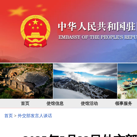
首页
使馆信息
使馆活动
领事服务
首页
>
外交部发言人谈话