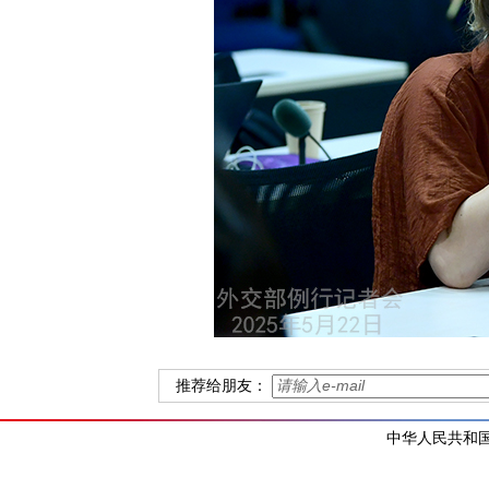
推荐给朋友：
中华人民共和