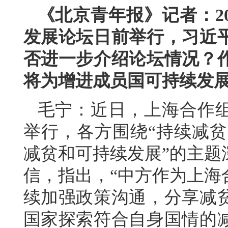
《北京青年报》记者：2
发展论坛日前举行，习近
否进一步介绍论坛情况？
将为增进成员国可持续发
毛宁：近日，上海合作
举行，各方围绕“持续减贫
减贫和可持续发展”的主题
信，指出，“中方作为上海
续加强政策沟通，分享减
国家探索符合自身国情的