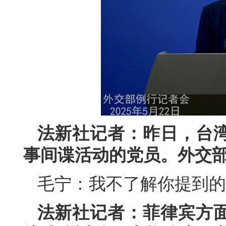
法新社记者：昨日，台
事间谍活动的党员。外交
毛宁：我不了解你提到的
法新社记者：菲律宾方