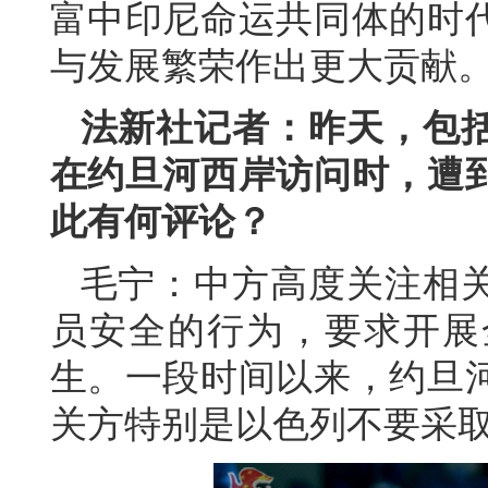
富中印尼命运共同体的时
与发展繁荣作出更大贡献
法新社记者：昨天，包
在约旦河西岸访问时，遭
此有何评论？
毛宁：中方高度关注相
员安全的行为，要求开展
生。一段时间以来，约旦
关方特别是以色列不要采