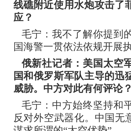
线礁附近使用水炮攻击了
应？
毛宁：我不了解你提到
国海警一贯依法依规开展
俄新社记者：美国太空
国和俄罗斯军队主导的迅
威胁。中方对此有何评论
毛宁：中方始终坚持和
反对外空武器化。中国无意
谋求所谓的“太空优势”。