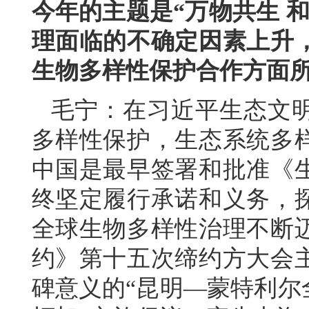
今年的主题是“万物共生 
理面临的不确定因素上升
生物多样性保护合作方面
毛宁：在习近平生态文
多样性保护，生态系统多
中国是最早签署和批准《
终坚定履行承诺和义务，
全球生物多样性治理不断
约》第十五次缔约方大会
碑意义的“昆明—蒙特利尔