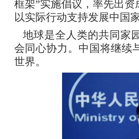
框架”实施倡议，率先出资
以实际行动支持发展中国
地球是全人类的共同家
会同心协力。中国将继续
世界。