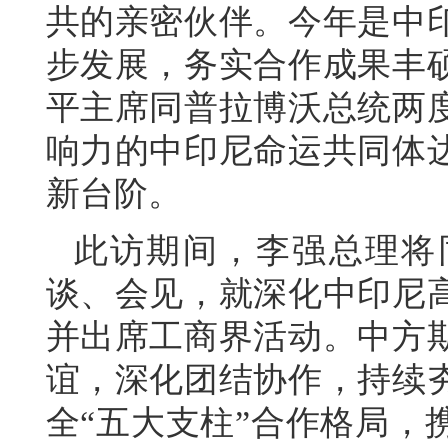
共的亲密伙伴。今年是中印
步发展，务实合作成果丰
平主席同普拉博沃总统两
响力的中印尼命运共同体
新台阶。
此访期间，李强总理将
谈、会见，就深化中印尼
并出席工商界活动。中方
谊，深化团结协作，持续
全“五大支柱”合作格局，