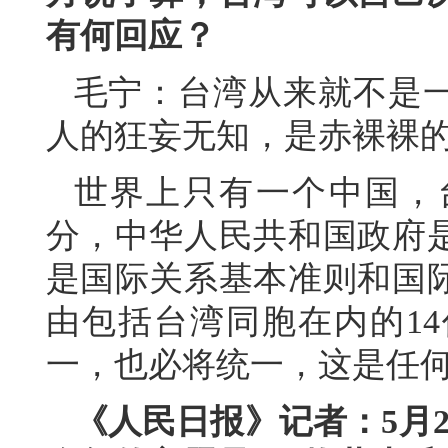
有何回应？
毛宁：台湾从来就不是
人的狂妄无知，是赤裸裸的
世界上只有一个中国，
分，中华人民共和国政府
是国际关系基本准则和国
由包括台湾同胞在内的1
一，也必将统一，这是任
《人民日报》记者：5月2