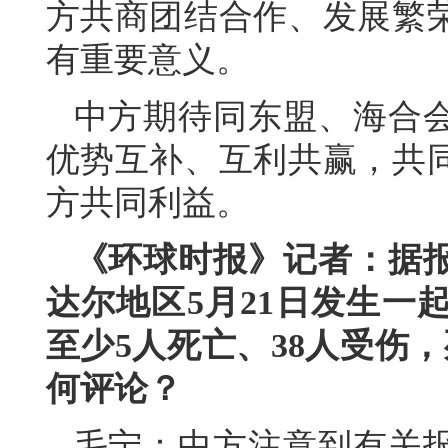
方共商团结合作、发展繁
有重要意义。
中方期待同东盟、海合
优势互补、互利共赢，共
方共同利益。
《环球时报》记者：据
达尔地区5月21日发生一
至少5人死亡、38人受伤
何评论？
毛宁：中方注意到有关