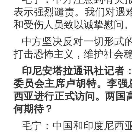
表示强烈谴责。我们对遇
和受伤人员致以诚挚慰问
中方坚决反对一切形式
打击恐怖主义，维护社会
印尼安塔拉通讯社记者
委员会主席卢胡特。李强总
西亚进行正式访问。两国
何期待？
毛宁：中国和印度尼西