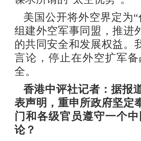
美国公开将外空界定为“
组建外空军事同盟，推进
的共同安全和发展权益。
言论，停止在外空扩军备
全。
香港中评社记者：据报
表声明，重申所政府坚定
门和各级官员遵守一个中
论？