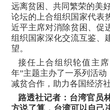
远离贫困、共同繁荣的美好
论坛的上合组织国家代表
近平主席对消除贫困、促
组织国家深化交流互鉴、
望。
接任上合组织轮值主席
年”主题主办了一系列活动
减贫合作，助力各国经济
路透社记者：台湾官员
方说了算，台湾可以自己