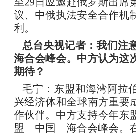
至29日应邀赴俄罗斯出席
议、中俄执法安全合作机
利。
总台央视记者：我们注
海合会峰会。中方认为这
期待？
毛宁：东盟和海湾阿拉
兴经济体和全球南方重要成
作伙伴。中方支持今年东
盟—中国—海合会峰会。