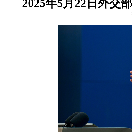
2025年5月22日外