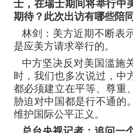
士，在瑞士期间将举行中
期待？此次出访有哪些陪
林剑：美方近期不断表
是应美方请求举行的。
中方坚决反对美国滥施
时，我们也多次说过，中
都必须建立在平等、尊重
胁迫对中国都是行不通的
维护国际公平正义。
总台央视记者：追问一