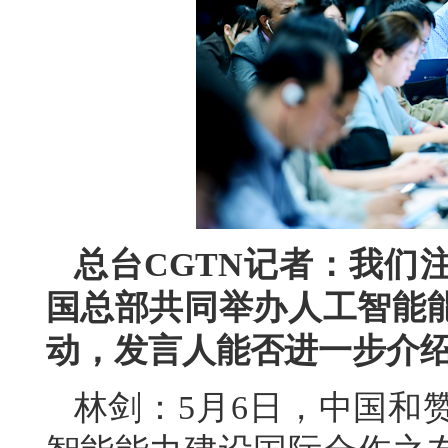
总台CGTN记者：我们
国总部共同举办人工智能
动，发言人能否进一步介
林剑：5月6日，中国和