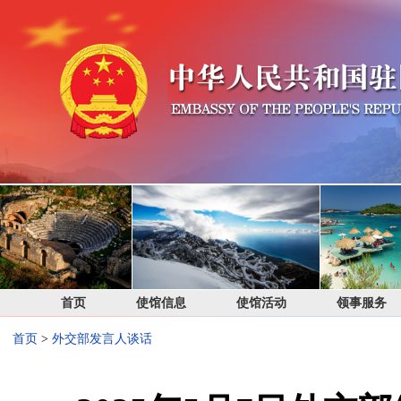
首页
使馆信息
使馆活动
领事服务
首页
>
外交部发言人谈话