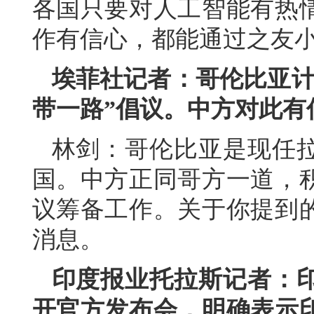
各国只要对人工智能有热
作有信心，都能通过之友
埃菲社记者：哥伦比亚计
带一路”倡议。中方对此有
林剑：哥伦比亚是现任
国。中方正同哥方一道，
议筹备工作。关于你提到
消息。
印度报业托拉斯记者：
开官方发布会，明确表示