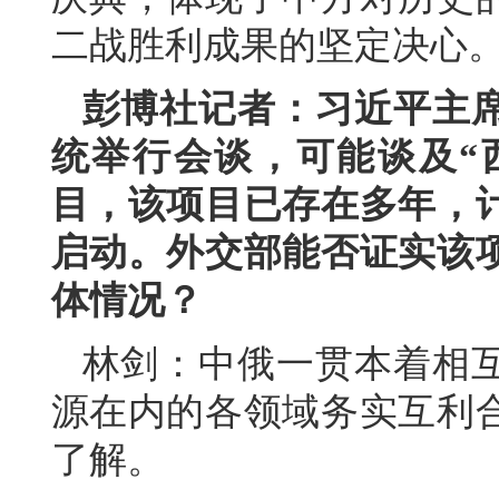
二战胜利成果的坚定决心
彭博社记者：习近平主
统举行会谈，可能谈及“
目，该项目已存在多年，
启动。外交部能否证实该
体情况？
林剑：中俄一贯本着相
源在内的各领域务实互利
了解。