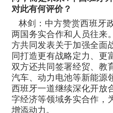
对此有何评价？
林剑：中方赞赏西班牙
两国务实合作和人员往来
方共同发表关于加强全面
同打造更有战略定力、更
双方还共同签署经贸、教
汽车、动力电池等新能源
西班牙一道继续深化开放
字经济等领域务实合作，
增添动力。