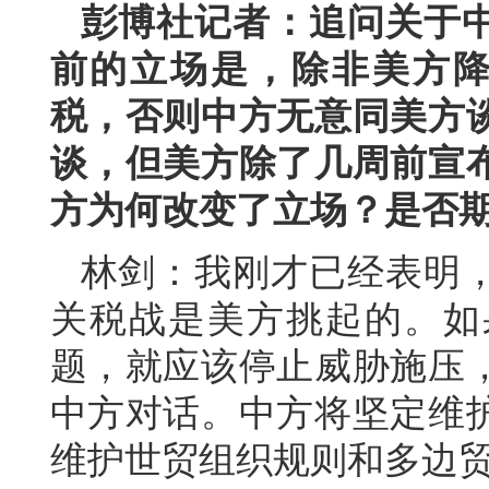
彭博社记者：追问关于
前的立场是，除非美方降
税，否则中方无意同美方
谈，但美方除了几周前宣
方为何改变了立场？是否
林剑：我刚才已经表明
关税战是美方挑起的。如
题，就应该停止威胁施压
中方对话。中方将坚定维
维护世贸组织规则和多边