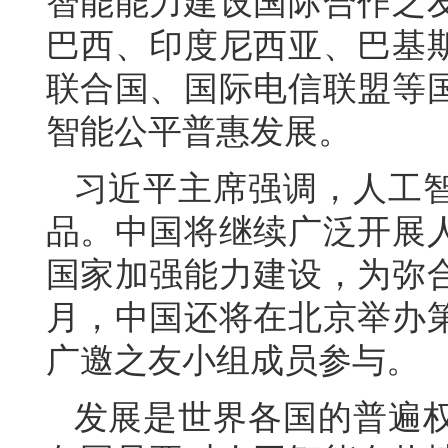
智能能力建设国际合作之
巴西、印度尼西亚、巴基斯
联合国、国际电信联盟等
智能公平普惠发展。
习近平主席强调，人工
品。中国将继续广泛开展
国家加强能力建设，为弥
月，中国还将在北京举办
广邀之友小组成员参与。
发展是世界各国的普遍