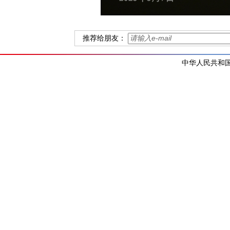
推荐给朋友：
中华人民共和