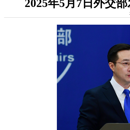
2025年5月7日外