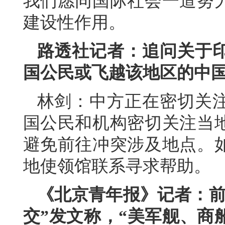
我们愿同国际社会一道努
建设性作用。
路透社记者：追问关于
国公民或飞越该地区的中
林剑：中方正在密切关
国公民和机构密切关注当
避免前往冲突涉及地点。
地使领馆联系寻求帮助。
《北京青年报》记者：前
交”发文称，“美军舰、商