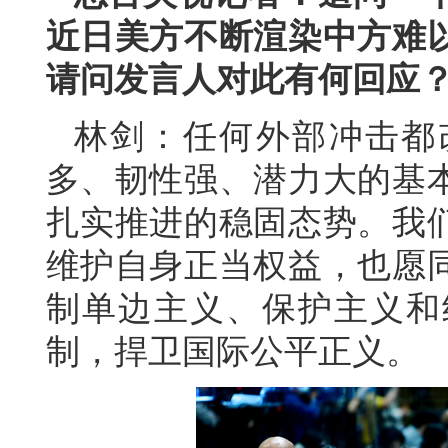
近日美方不断渲染中方难
请问发言人对此有何回应
林剑：任何外部冲击都
多、韧性强、潜力大的基
扎实推进的稳固态势。我
维护自身正当权益，也愿
制单边主义、保护主义和
制，捍卫国际公平正义。