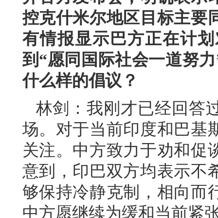
控克什米尔地区目标主要
有情报显示巴方正在计划
到“愿同国际社会一道努力
什么样的倡议？
林剑：我刚才已经回答
场。对于当前印度和巴基
关注。中方致力于劝和促
意到，印巴双方均表示不
够保持冷静克制，相向而
中方愿继续为缓和当前紧