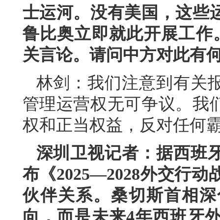
士运河。没有美国，这些
鲁比奥立即就此开展工作
关言论。请问中方对此有
林剑：我们注意到有关
管理运营权无可争议。我
权和正当权益，反对任何
深圳卫视记者：据西班
布《2025—2028外交
伙伴关系。桑切斯首相深
向，而是未来4年西班牙