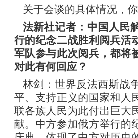
关于会谈的具体情况，你
法新社记者：中国人民
行的纪念二战胜利阅兵活
军队参与此次阅兵，都将
对此有何回应？
林剑：世界反法西斯战
平、支持正义的国家和人
联各族人民为此付出巨大
献。中方参加俄方举行的纪
庆典，体现了中方对历史