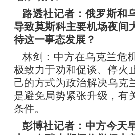
路透社记者：俄罗斯和
导致莫斯科主要机场夜间
待这一事态发展？
林剑：中方在乌克兰危
极致力于劝和促谈、停火
己的方式为政治解决乌克
是避免局势紧张升级，有
条件。
彭博社记者：中方今天