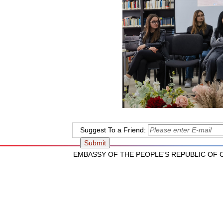
Suggest To a Friend:
EMBASSY OF THE PEOPLE'S REPUBLIC OF CH